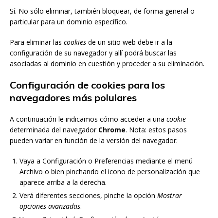
Sí. No sólo eliminar, también bloquear, de forma general o
particular para un dominio específico.
Para eliminar las
cookies
de un sitio web debe ir a la
configuración de su navegador y allí podrá buscar las
asociadas al dominio en cuestión y proceder a su eliminación.
Configuración de cookies para los
navegadores más polulares
A continuación le indicamos cómo acceder a una
cookie
determinada del navegador
Chrome
. Nota: estos pasos
pueden variar en función de la versión del navegador:
Vaya a Configuración o Preferencias mediante el menú
Archivo o bien pinchando el icono de personalización que
aparece arriba a la derecha.
Verá diferentes secciones, pinche la opción
Mostrar
opciones avanzadas
.