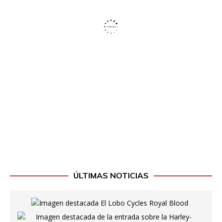
ÚLTIMAS NOTICIAS