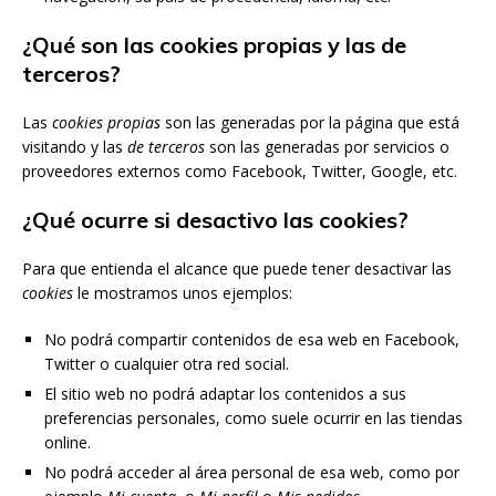
¿Qué son las cookies propias y las de
terceros?
Las
cookies propias
son las generadas por la página que está
visitando y las
de terceros
son las generadas por servicios o
proveedores externos como Facebook, Twitter, Google, etc.
¿Qué ocurre si desactivo las cookies?
Para que entienda el alcance que puede tener desactivar las
cookies
le mostramos unos ejemplos:
No podrá compartir contenidos de esa web en Facebook,
Twitter o cualquier otra red social.
El sitio web no podrá adaptar los contenidos a sus
preferencias personales, como suele ocurrir en las tiendas
online.
No podrá acceder al área personal de esa web, como por