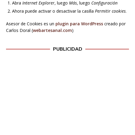
Abra
Internet Explorer
, luego
Más
, luego
Configuración
Ahora puede activar o desactivar la casilla
Permitir cookies
.
Asesor de Cookies es un
plugin para WordPress
creado por
Carlos Doral (
webartesanal.com
)
PUBLICIDAD