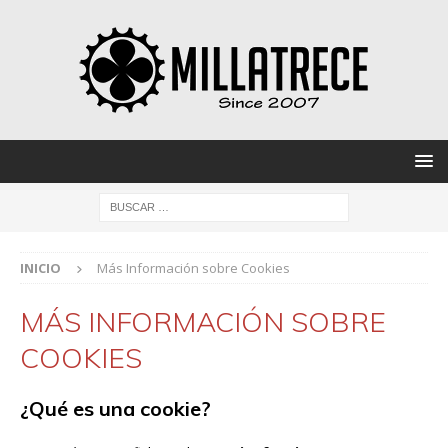
INICIO
Más Información sobre Cookies
MÁS INFORMACIÓN SOBRE
COOKIES
¿Qué es una cookie?