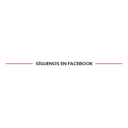
SÍGUENOS EN FACEBOOK