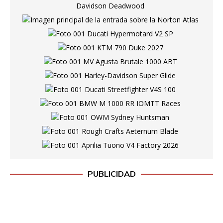
PUBLICIDAD