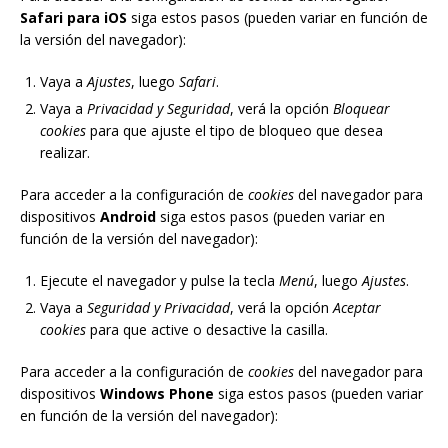
Safari para iOS
siga estos pasos (pueden variar en función de
la versión del navegador):
Vaya a
Ajustes
, luego
Safari
.
Vaya a
Privacidad y Seguridad
, verá la opción
Bloquear
cookies
para que ajuste el tipo de bloqueo que desea
realizar.
Para acceder a la configuración de
cookies
del navegador para
dispositivos
Android
siga estos pasos (pueden variar en
función de la versión del navegador):
Ejecute el navegador y pulse la tecla
Menú
, luego
Ajustes
.
Vaya a
Seguridad y Privacidad
, verá la opción
Aceptar
cookies
para que active o desactive la casilla.
Para acceder a la configuración de
cookies
del navegador para
dispositivos
Windows Phone
siga estos pasos (pueden variar
en función de la versión del navegador):