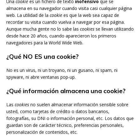
Una
cookie
es un fichero de texto
inofensivo
que se
almacena en su navegador cuando visita casi cualquier página
web. La utilidad de la
cookie
es que la web sea capaz de
recordar su visita cuando vuelva a navegar por esa página.
Aunque mucha gente no lo sabe las
cookies
se llevan utilizando
desde hace 20 años, cuando aparecieron los primeros
navegadores para la World Wide Web.
¿Qué NO ES una cookie?
No es un virus, ni un troyano, ni un gusano, ni spam, ni
spyware, ni abre ventanas pop-up.
¿Qué información almacena una cookie?
Las
cookies
no suelen almacenar información sensible sobre
usted, como tarjetas de crédito o datos bancarios,
fotografías, su DNI o información personal, etc. Los datos que
guardan son de carácter técnico, preferencias personales,
personalización de contenidos, etc.