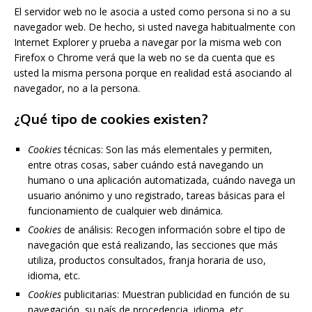
El servidor web no le asocia a usted como persona si no a su
navegador web. De hecho, si usted navega habitualmente con
Internet Explorer y prueba a navegar por la misma web con
Firefox o Chrome verá que la web no se da cuenta que es
usted la misma persona porque en realidad está asociando al
navegador, no a la persona.
¿Qué tipo de cookies existen?
Cookies
técnicas: Son las más elementales y permiten,
entre otras cosas, saber cuándo está navegando un
humano o una aplicación automatizada, cuándo navega un
usuario anónimo y uno registrado, tareas básicas para el
funcionamiento de cualquier web dinámica.
Cookies
de análisis: Recogen información sobre el tipo de
navegación que está realizando, las secciones que más
utiliza, productos consultados, franja horaria de uso,
idioma, etc.
Cookies
publicitarias: Muestran publicidad en función de su
navegación, su país de procedencia, idioma, etc.