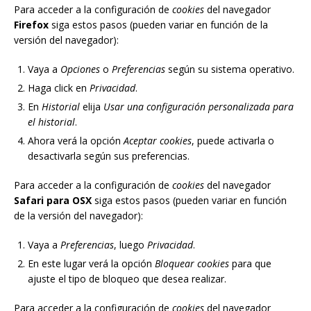
Para acceder a la configuración de
cookies
del navegador
Firefox
siga estos pasos (pueden variar en función de la
versión del navegador):
Vaya a
Opciones
o
Preferencias
según su sistema operativo.
Haga click en
Privacidad
.
En
Historial
elija
Usar una configuración personalizada para
el historial
.
Ahora verá la opción
Aceptar cookies
, puede activarla o
desactivarla según sus preferencias.
Para acceder a la configuración de
cookies
del navegador
Safari para OSX
siga estos pasos (pueden variar en función
de la versión del navegador):
Vaya a
Preferencias
, luego
Privacidad
.
En este lugar verá la opción
Bloquear cookies
para que
ajuste el tipo de bloqueo que desea realizar.
Para acceder a la configuración de
cookies
del navegador