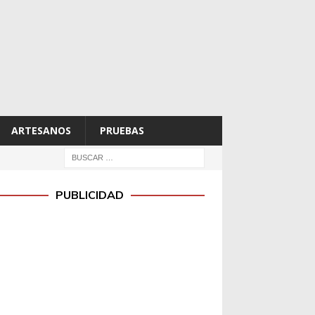
ARTESANOS
PRUEBAS
PUBLICIDAD