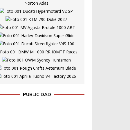
PUBLICIDAD