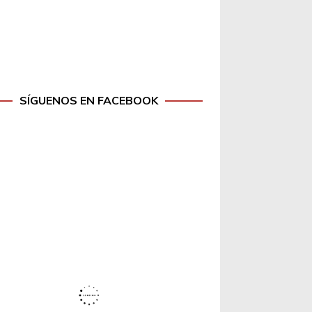
SÍGUENOS EN FACEBOOK