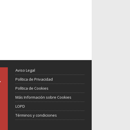
Aviso Legal
Política de Privacidad
Política de Cookies
Más Información sobre Cookies
LOPD
Términos y condiciones