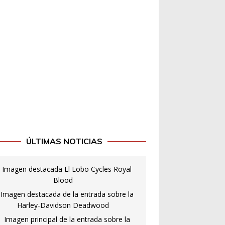
ÚLTIMAS NOTICIAS