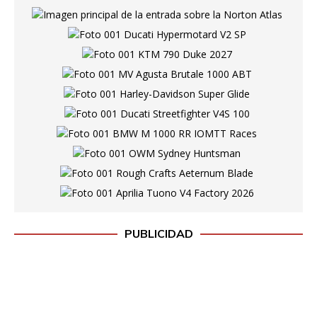
PUBLICIDAD