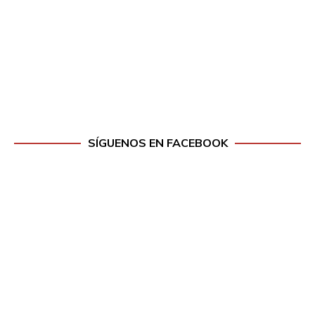
SÍGUENOS EN FACEBOOK