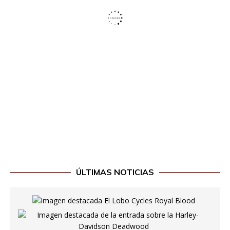
ÚLTIMAS NOTICIAS