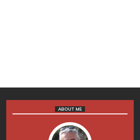
ABOUT ME