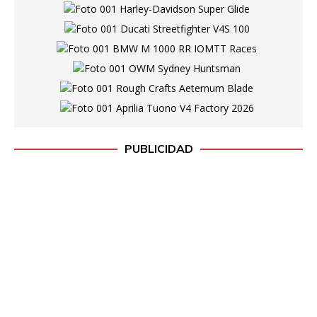
PUBLICIDAD