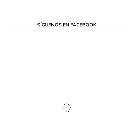
SÍGUENOS EN FACEBOOK