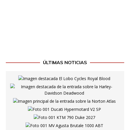
ÚLTIMAS NOTICIAS