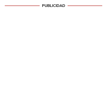
PUBLICIDAD