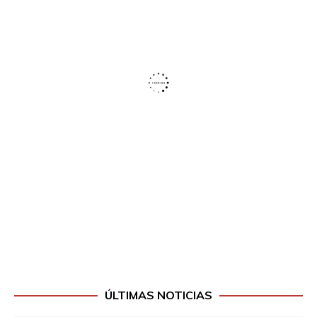
ÚLTIMAS NOTICIAS