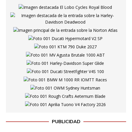
PUBLICIDAD