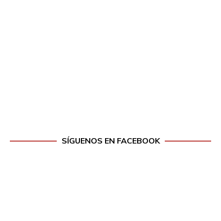
SÍGUENOS EN FACEBOOK