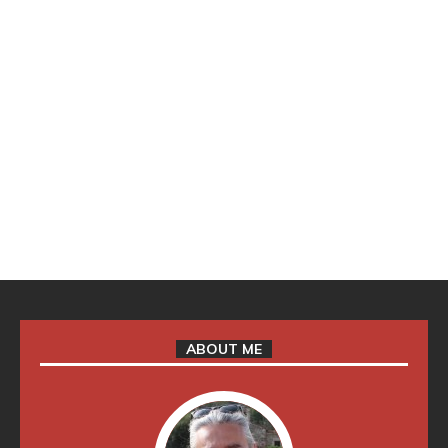
ABOUT ME