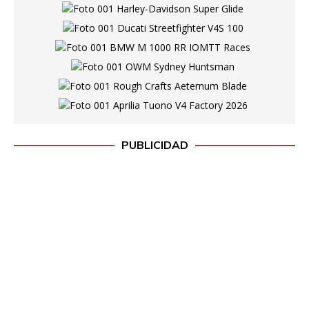
PUBLICIDAD