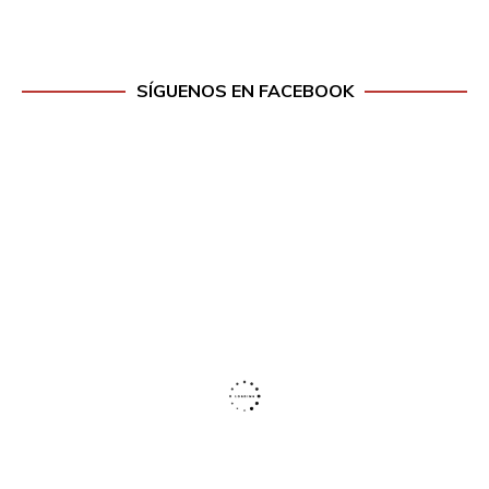
SÍGUENOS EN FACEBOOK