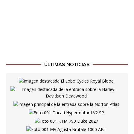
ÚLTIMAS NOTICIAS