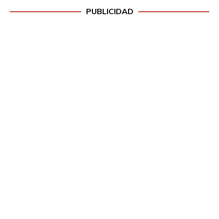
PUBLICIDAD