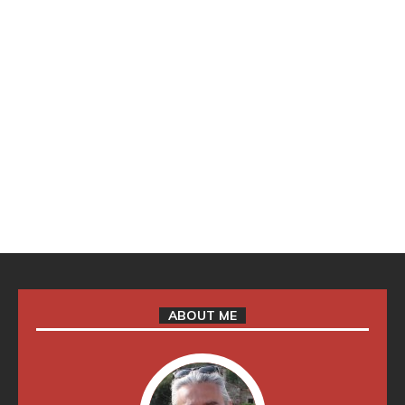
ABOUT ME