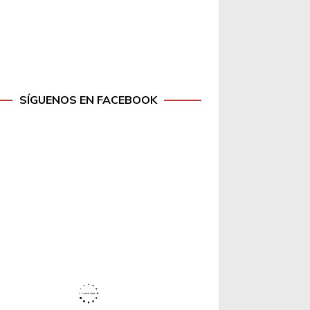
SÍGUENOS EN FACEBOOK