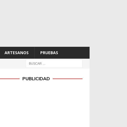
ARTESANOS
PRUEBAS
PUBLICIDAD