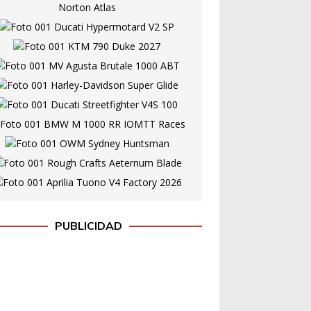
PUBLICIDAD