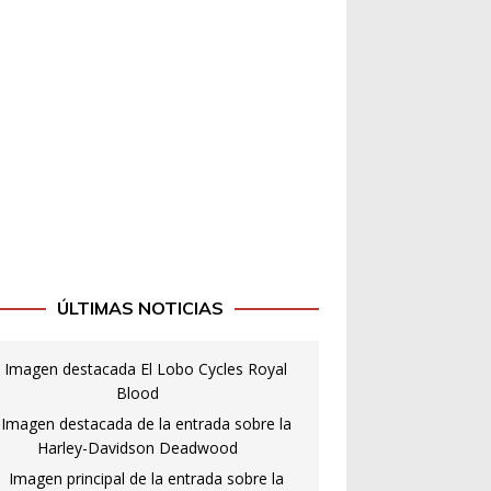
ÚLTIMAS NOTICIAS