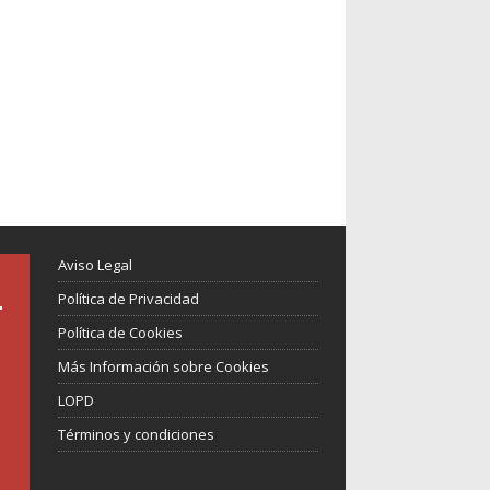
Aviso Legal
Política de Privacidad
Política de Cookies
Más Información sobre Cookies
LOPD
Términos y condiciones