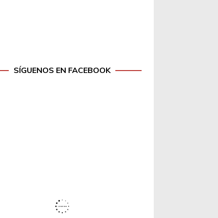
SÍGUENOS EN FACEBOOK