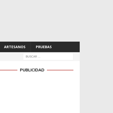
ARTESANOS
PRUEBAS
PUBLICIDAD