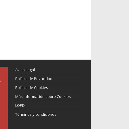
Aviso Legal
Política de Privacidad
Política de Cookies
Más Información sobre Cookies
LOPD
Términos y condiciones