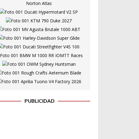
PUBLICIDAD