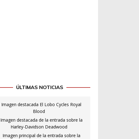
ÚLTIMAS NOTICIAS