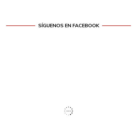
SÍGUENOS EN FACEBOOK