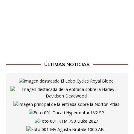
ÚLTIMAS NOTICIAS