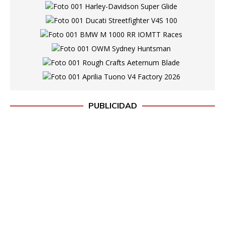
PUBLICIDAD