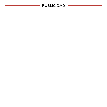
PUBLICIDAD