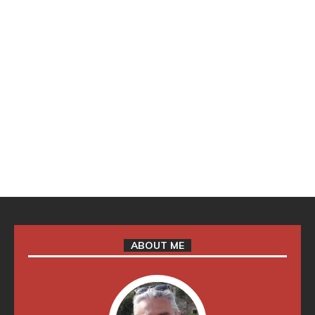
ABOUT ME