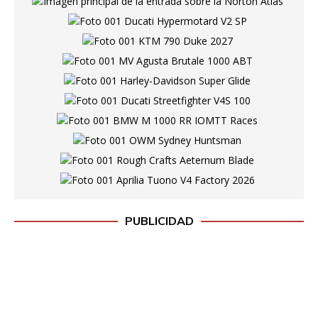
PUBLICIDAD