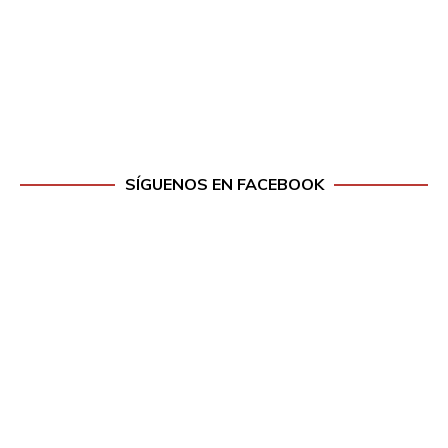
SÍGUENOS EN FACEBOOK