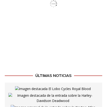
ÚLTIMAS NOTICIAS