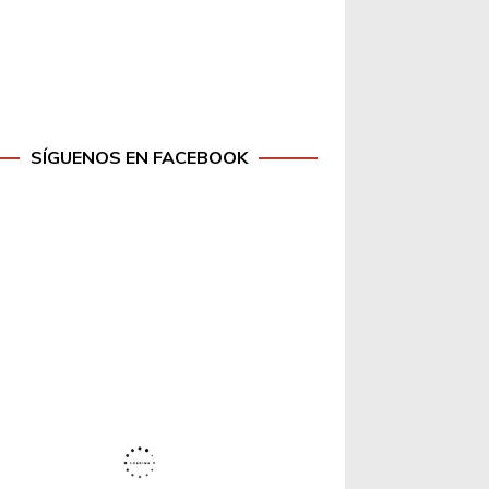
SÍGUENOS EN FACEBOOK