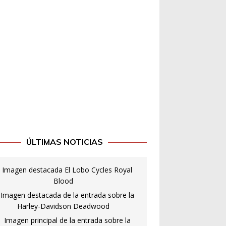
ÚLTIMAS NOTICIAS