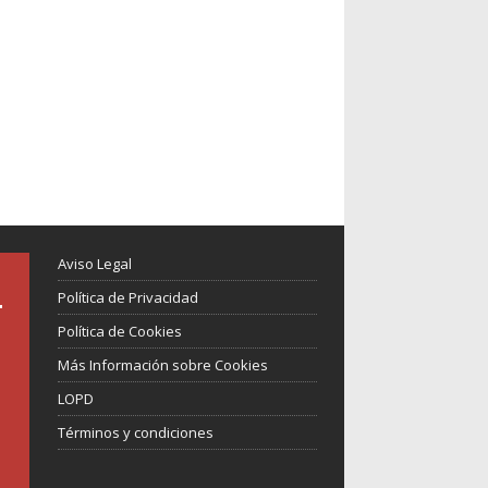
Aviso Legal
Política de Privacidad
Política de Cookies
Más Información sobre Cookies
LOPD
Términos y condiciones