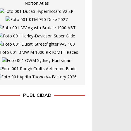
PUBLICIDAD