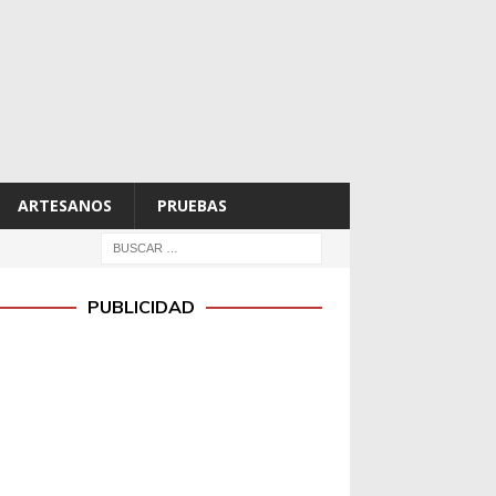
ARTESANOS
PRUEBAS
PUBLICIDAD