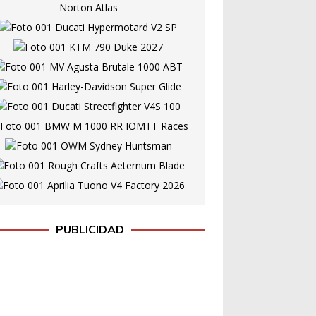
PUBLICIDAD