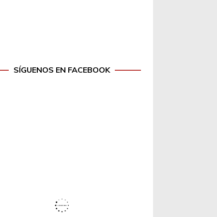
SÍGUENOS EN FACEBOOK