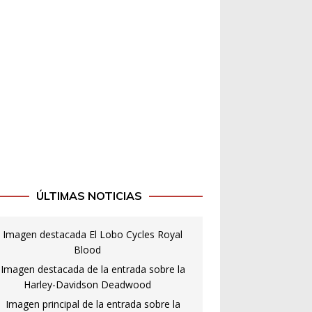
ÚLTIMAS NOTICIAS