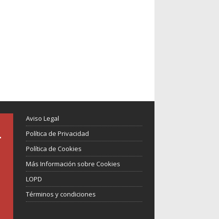
Aviso Legal
Política de Privacidad
Política de Cookies
Más Información sobre Cookies
LOPD
Términos y condiciones