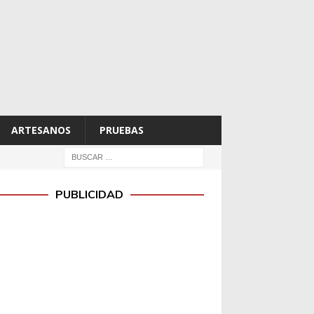
ARTESANOS
PRUEBAS
PUBLICIDAD