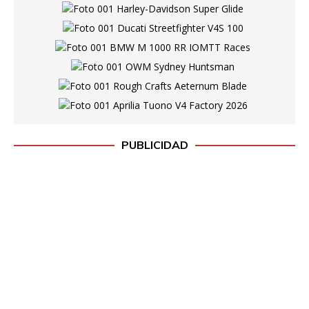
PUBLICIDAD