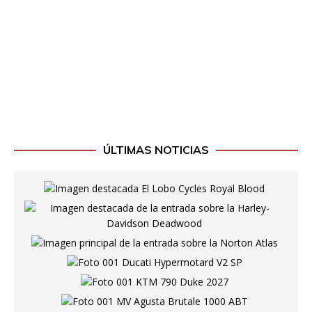
ÚLTIMAS NOTICIAS