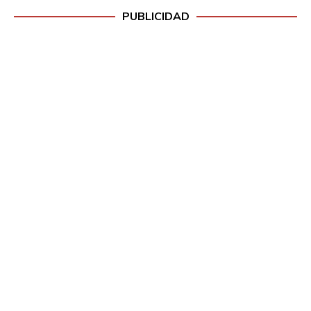
PUBLICIDAD