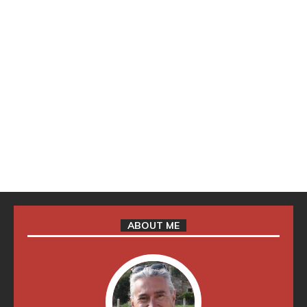
ABOUT ME