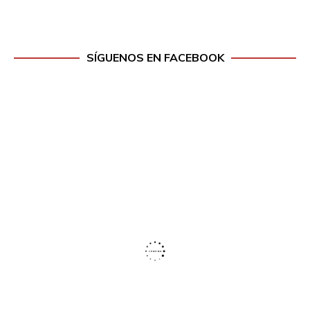
SÍGUENOS EN FACEBOOK