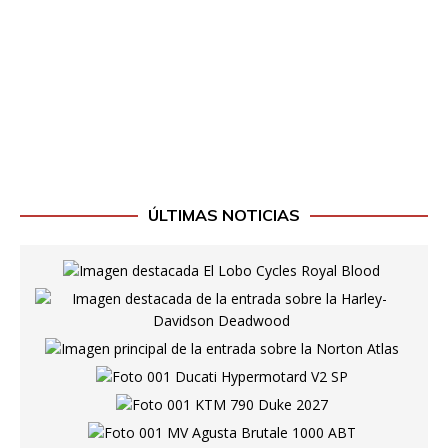
ÚLTIMAS NOTICIAS