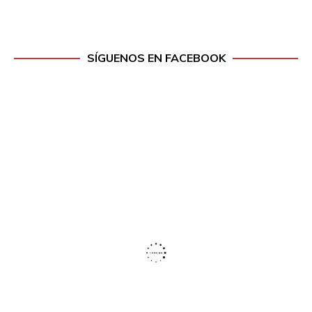
SÍGUENOS EN FACEBOOK