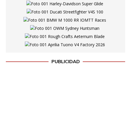
PUBLICIDAD