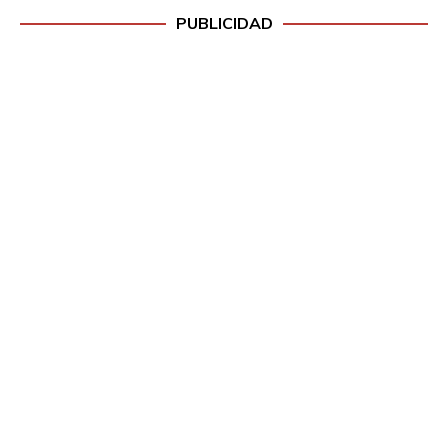
PUBLICIDAD