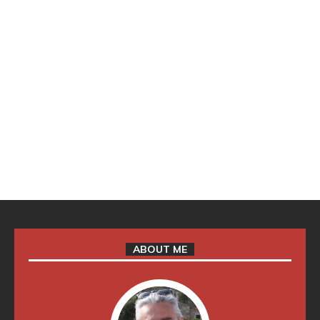
ABOUT ME