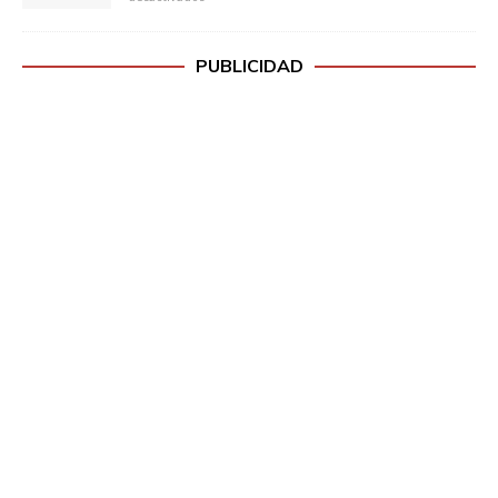
PUBLICIDAD