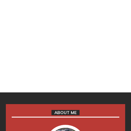
ABOUT ME