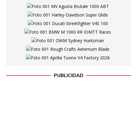
PUBLICIDAD