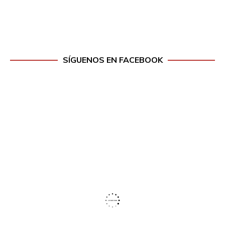
SÍGUENOS EN FACEBOOK