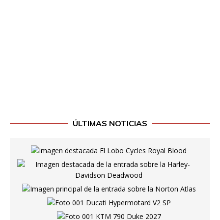
ÚLTIMAS NOTICIAS