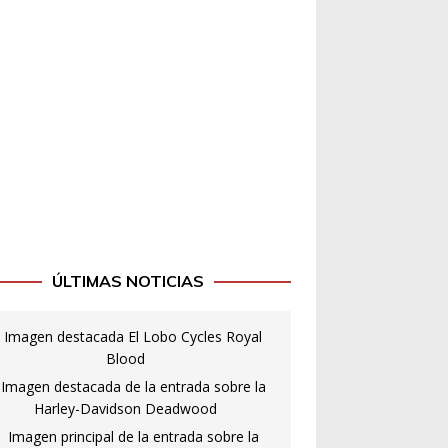
ÚLTIMAS NOTICIAS