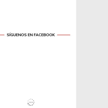
SÍGUENOS EN FACEBOOK