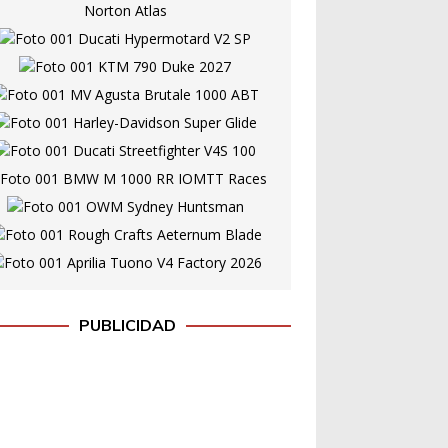
PUBLICIDAD