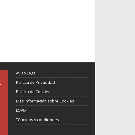
Aviso Legal
Política de Privacidad
Política de Cookies
Más Información sobre Cookies
LOPD
Términos y condiciones