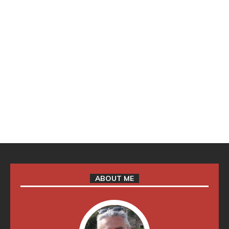
ABOUT ME