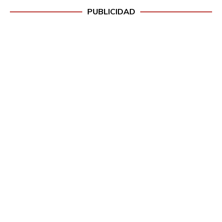
PUBLICIDAD