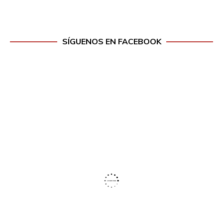
SÍGUENOS EN FACEBOOK