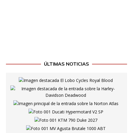
ÚLTIMAS NOTICIAS