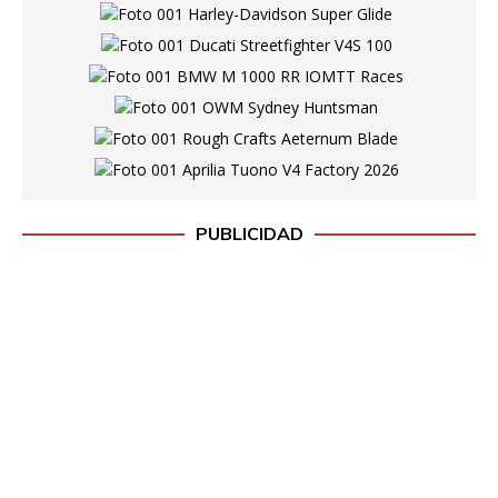
PUBLICIDAD