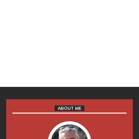
ABOUT ME