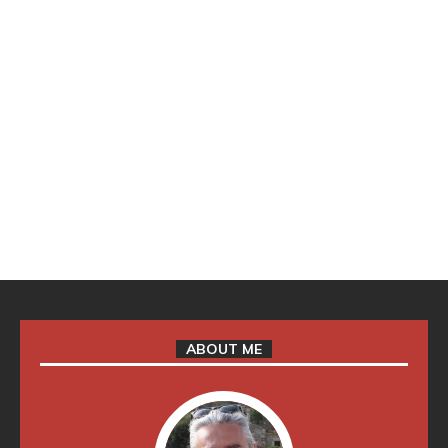
ABOUT ME