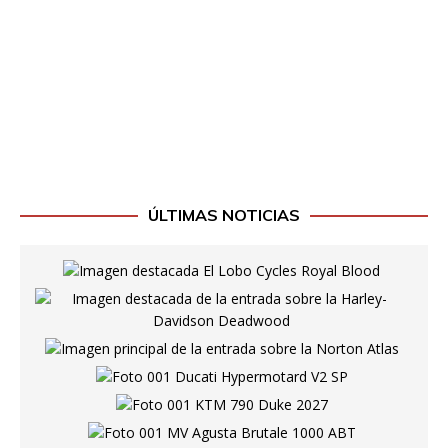
ÚLTIMAS NOTICIAS