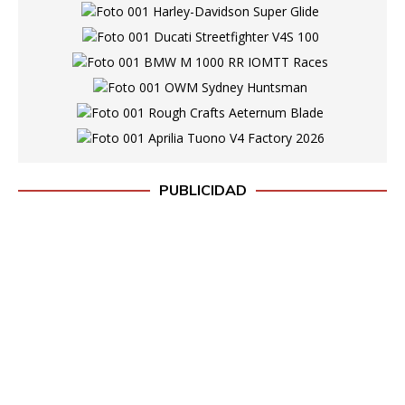
PUBLICIDAD