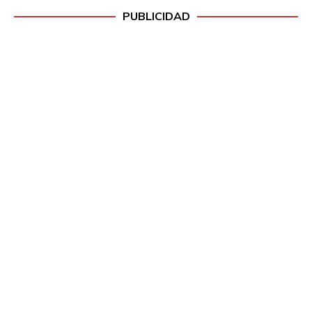
PUBLICIDAD