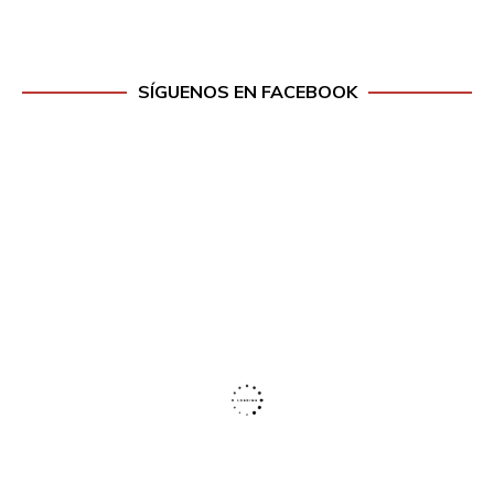
SÍGUENOS EN FACEBOOK