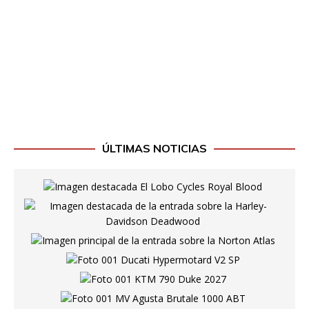
ÚLTIMAS NOTICIAS