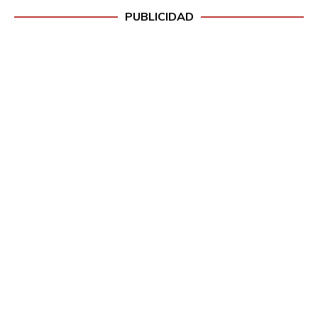
PUBLICIDAD