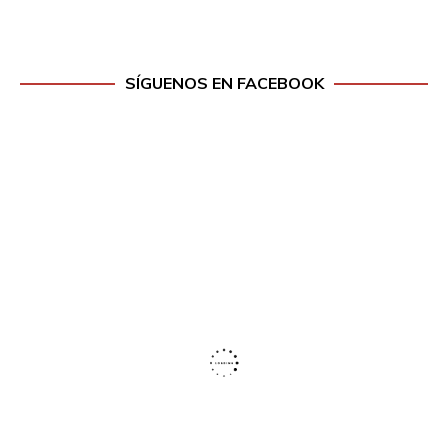
SÍGUENOS EN FACEBOOK