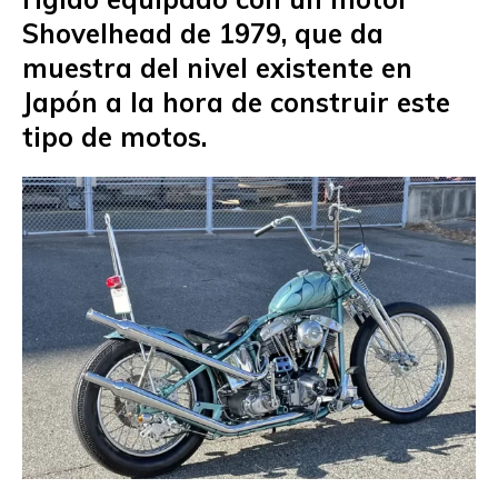
Shovelhead de 1979, que da
muestra del nivel existente en
Japón a la hora de construir este
tipo de motos.