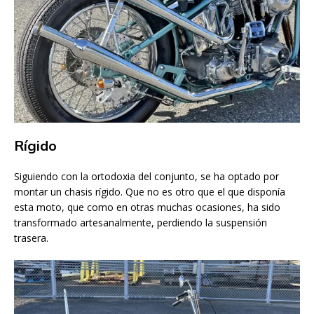
Rígido
Siguiendo con la ortodoxia del conjunto, se ha optado por
montar un chasis rígido. Que no es otro que el que disponía
esta moto, que como en otras muchas ocasiones, ha sido
transformado artesanalmente, perdiendo la suspensión
trasera.