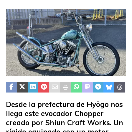
Desde la prefectura de Hyōgo nos
llega este evocador Chopper
creado por Shiun Craft Works. Un
rígido equipado con un motor