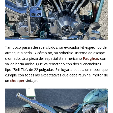
Tampoco pasan desapercibidos, su evocador kit específico de
arranque a pedal. Y cómo no, su soberbio sistema de escape
cromado. Una pieza del especialista americano
Paughco
, con
salida hacia arriba. Que va rematado con dos silenciadores
tipo “Bell Tip”, de 22 pulgadas. Sin lugar a dudas, un motor que
cumple con todas las expectativas que debe reunir el motor de
un
chopper
vintage.