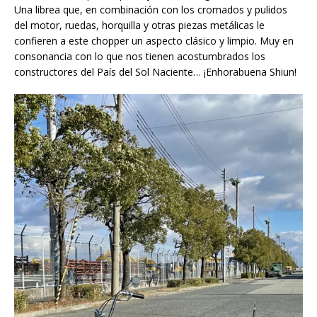
Una librea que, en combinación con los cromados y pulidos
del motor, ruedas, horquilla y otras piezas metálicas le
confieren a este chopper un aspecto clásico y limpio. Muy en
consonancia con lo que nos tienen acostumbrados los
constructores del País del Sol Naciente… ¡Enhorabuena Shiun!