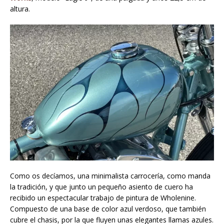
altura.
Como os decíamos, una minimalista carrocería, como manda
la tradición, y que junto un pequeño asiento de cuero ha
recibido un espectacular trabajo de pintura de Wholenine.
Compuesto de una base de color azul verdoso, que también
cubre el chasis, por la que fluyen unas elegantes llamas azules.