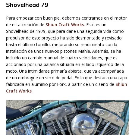
Shovelhead 79
Para empezar con buen pie, debemos centrarnos en el motor
de esta creación de
Shiun Craft Works
. Este es un
Shovelhead de 1979, que para darle una segunda vida como
propulsor de este proyecto ha sido desmontado y revisado
hasta el último tornillo, mejorando su rendimiento con la
instalación de unos nuevos pistones Mahle. Además, se ha
incluido un cambio manual de cuatro velocidades, que es
accionado por una palanca situada en el lado izquierdo de la
moto. Una intimidante primaría abierta, que va acompañada
de un embrague en seco de pedal. En la que destaca una tapa
fabricada en aluminio por Fork, a partir de un diseño de
Shiun
Craft Works
.