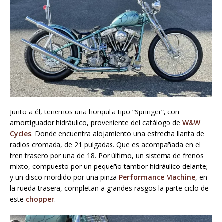
Junto a él, tenemos una horquilla tipo “Springer”, con
amortiguador hidráulico, proveniente del catálogo de
W&W
Cycles
. Donde encuentra alojamiento una estrecha llanta de
radios cromada, de 21 pulgadas. Que es acompañada en el
tren trasero por una de 18. Por último, un sistema de frenos
mixto, compuesto por un pequeño tambor hidráulico delante;
y un disco mordido por una pinza
Performance Machine
, en
la rueda trasera, completan a grandes rasgos la parte ciclo de
este
chopper
.