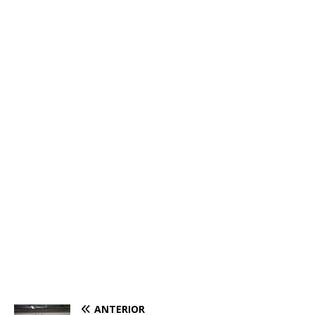
ANTERIOR