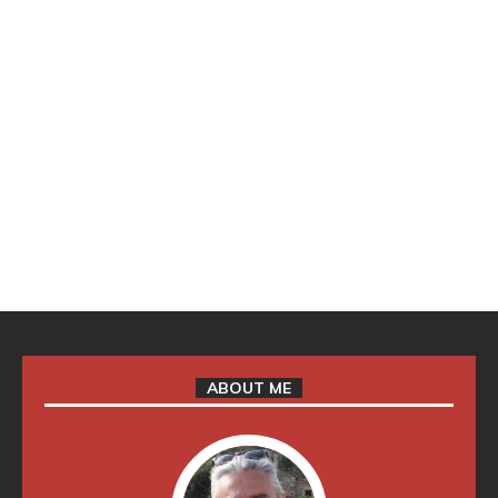
ABOUT ME