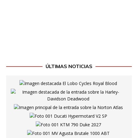
ÚLTIMAS NOTICIAS