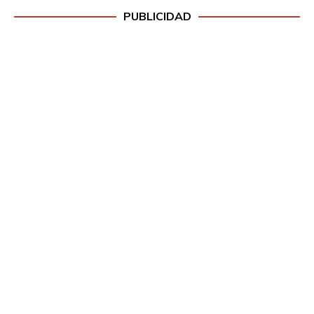
PUBLICIDAD