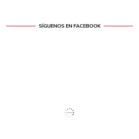
SÍGUENOS EN FACEBOOK