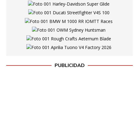
PUBLICIDAD