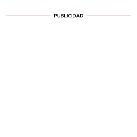
PUBLICIDAD