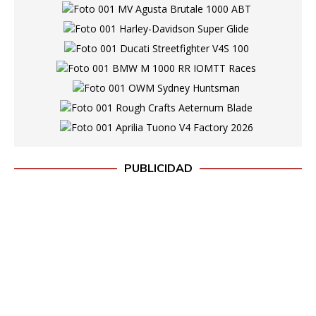
PUBLICIDAD