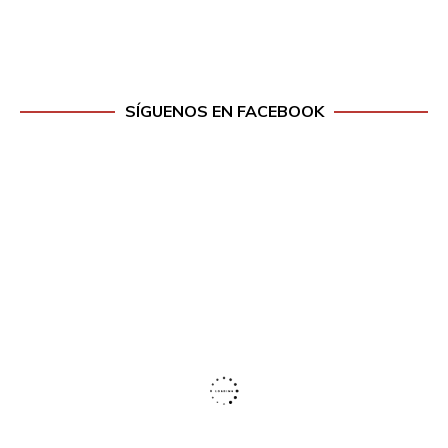
SÍGUENOS EN FACEBOOK