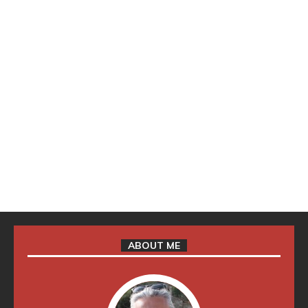
ABOUT ME