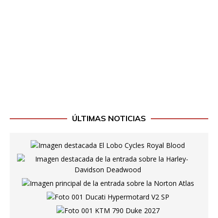
ÚLTIMAS NOTICIAS