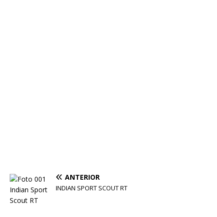
ANTERIOR
INDIAN SPORT SCOUT RT