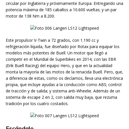
circular por Inglaterra y próximamente Europa. Entregando una
potencia máxima de 185 caballos a 10.600 vueltas; y un par
motor de 138 Nm a 8.200.
Este propulsor V-Twin a 72 grados, con 1.190 cc y
refrigeración líquida, fue diseñado por Rotax para equipar los
modelos más potentes de Buell. Un motor que llegó a
competir en el Mundial de Superbikes en 2014, con las EBR
(Erik Buell Racing) del equipo Hero, y que en la actualidad
monta la mayoría de las motos de la renacida Buell. Pero, que,
a diferencia de estas, como os decíamos, lleva una electrónica
propia, que incluye ayudas a la conducción como ABS; control
de tracción y de salida; y sistema anti-Wheelie. Además de un
sistema de escape 2 en 2, con salida muy baja, que rezuma
tradición por los cuatro costados.
Escándalo