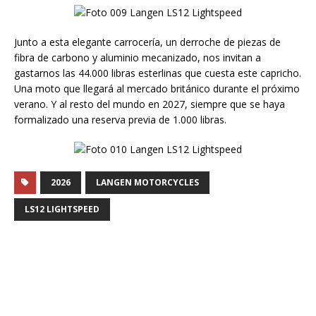
Junto a esta elegante carrocería, un derroche de piezas de
fibra de carbono y aluminio mecanizado, nos invitan a
gastarnos las 44.000 libras esterlinas que cuesta este capricho.
Una moto que llegará al mercado británico durante el próximo
verano. Y al resto del mundo en 2027, siempre que se haya
formalizado una reserva previa de 1.000 libras.
2026
LANGEN MOTORCYCLES
LS12 LIGHTSPEED