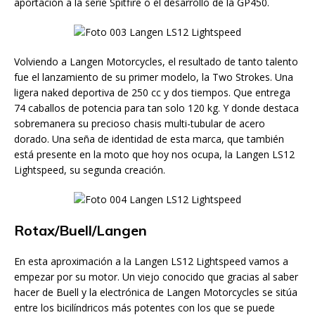
aportación a la serie Spitfire o el desarrollo de la GP450.
Volviendo a Langen Motorcycles, el resultado de tanto talento
fue el lanzamiento de su primer modelo, la Two Strokes. Una
ligera naked deportiva de 250 cc y dos tiempos. Que entrega
74 caballos de potencia para tan solo 120 kg. Y donde destaca
sobremanera su precioso chasis multi-tubular de acero
dorado. Una seña de identidad de esta marca, que también
está presente en la moto que hoy nos ocupa, la Langen LS12
Lightspeed, su segunda creación.
Rotax/Buell/Langen
En esta aproximación a la Langen LS12 Lightspeed vamos a
empezar por su motor. Un viejo conocido que gracias al saber
hacer de Buell y la electrónica de Langen Motorcycles se sitúa
entre los bicilíndricos más potentes con los que se puede