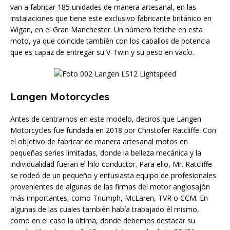
van a fabricar 185 unidades de manera artesanal, en las
instalaciones que tiene este exclusivo fabricante británico en
Wigan, en el Gran Manchester. Un número fetiche en esta
moto, ya que coincide también con los caballos de potencia
que es capaz de entregar su V-Twin y su peso en vacío.
Langen Motorcycles
Antes de centrarnos en este modelo, deciros que Langen
Motorcycles fue fundada en 2018 por Christofer Ratcliffe. Con
el objetivo de fabricar de manera artesanal motos en
pequeñas series limitadas, donde la belleza mecánica y la
individualidad fueran el hilo conductor. Para ello, Mr. Ratcliffe
se rodeó de un pequeño y entusiasta equipo de profesionales
provenientes de algunas de las firmas del motor anglosajón
más importantes, como Triumph, McLaren, TVR o CCM. En
algunas de las cuales también había trabajado él mismo,
como en el caso la última, donde debemos destacar su