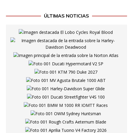
ÚLTIMAS NOTICIAS