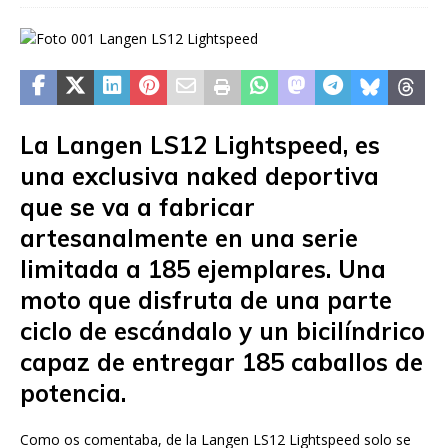
La Langen LS12 Lightspeed, es
una exclusiva naked deportiva
que se va a fabricar
artesanalmente en una serie
limitada a 185 ejemplares. Una
moto que disfruta de una parte
ciclo de escándalo y un bicilíndrico
capaz de entregar 185 caballos de
potencia.
Como os comentaba, de la Langen LS12 Lightspeed solo se