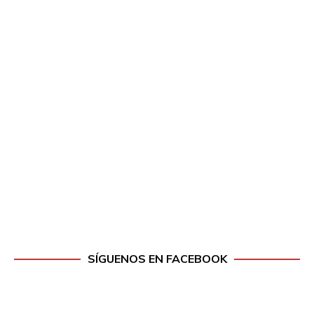
SÍGUENOS EN FACEBOOK