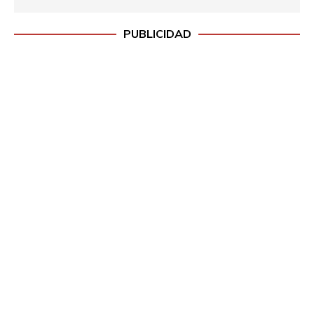
PUBLICIDAD