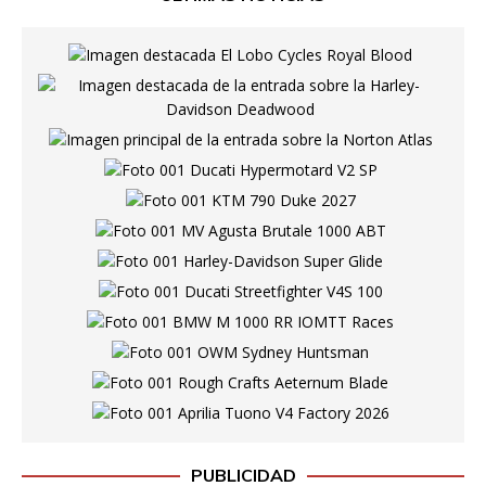
PUBLICIDAD