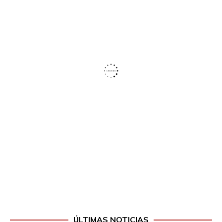
ÚLTIMAS NOTICIAS