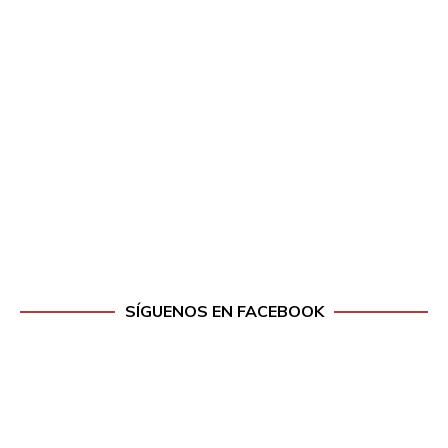
SÍGUENOS EN FACEBOOK