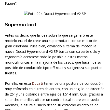
Future”.
Supermotard
Antes os decía, que la idea sobre la que se generó este
modelo era el de crear una supermotard con un motor de
gran cilindrada. Pues bien, obviando el tema del motor, la
nueva Ducati Hypermotard V2 SP busca con su parte ciclo y
ergonomía acercarse todo lo posible a estas motos,
monocilíndricas en la mayoría de los casos, que hacen de su
posición de conducción tipo off-road y su ligereza sus puntos
fuertes.
Por ello, en esta
Ducati
tenemos una postura de conducción
muy enfocada en el tren delantero, con un ángulo de dirección
de 26º y una distancia entre ejes de 1.514 mm. Que, gracias a
su ancho manillar, ofrece un control total sobre esta rueda.
Además, la altura al suelo desde su estrecho asiento es de