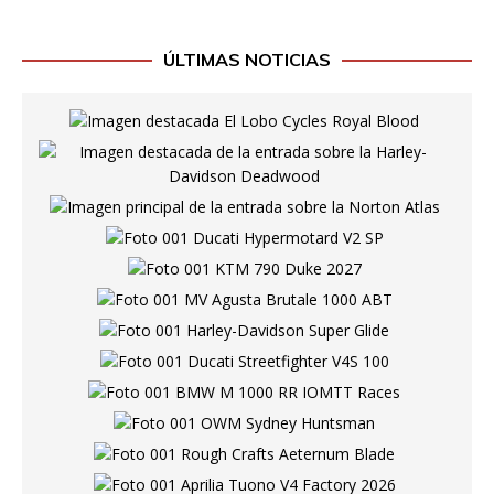
ÚLTIMAS NOTICIAS