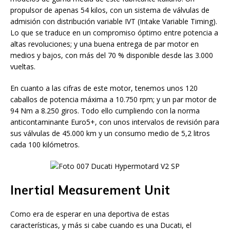
propulsor de apenas 54 kilos, con un sistema de válvulas de
admisión con distribución variable IVT (Intake Variable Timing).
Lo que se traduce en un compromiso óptimo entre potencia a
altas revoluciones; y una buena entrega de par motor en
medios y bajos, con más del 70 % disponible desde las 3.000
vueltas.
En cuanto a las cifras de este motor, tenemos unos 120
caballos de potencia máxima a 10.750 rpm; y un par motor de
94 Nm a 8.250 giros. Todo ello cumpliendo con la norma
anticontaminante Euro5+, con unos intervalos de revisión para
sus válvulas de 45.000 km y un consumo medio de 5,2 litros
cada 100 kilómetros.
Inertial Measurement Unit
Como era de esperar en una deportiva de estas
características, y más si cabe cuando es una Ducati, el