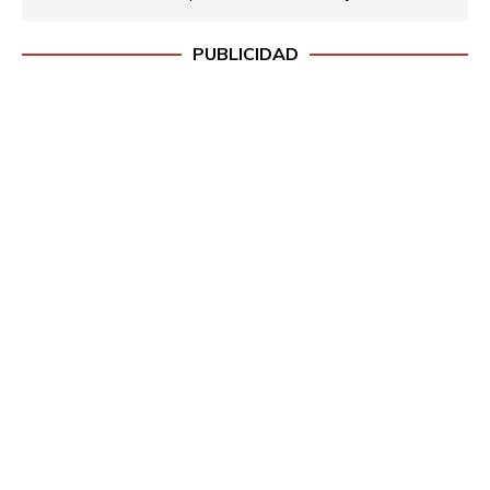
PUBLICIDAD