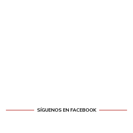
SÍGUENOS EN FACEBOOK