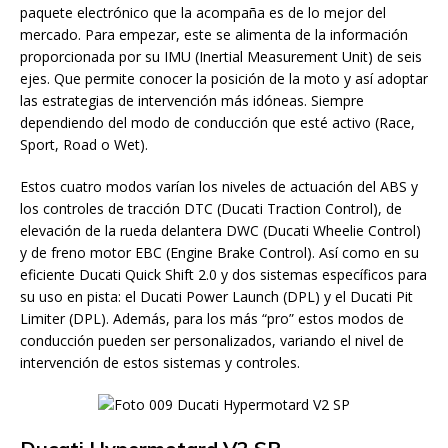
paquete electrónico que la acompaña es de lo mejor del
mercado. Para empezar, este se alimenta de la información
proporcionada por su IMU (Inertial Measurement Unit) de seis
ejes. Que permite conocer la posición de la moto y así adoptar
las estrategias de intervención más idóneas. Siempre
dependiendo del modo de conducción que esté activo (Race,
Sport, Road o Wet).
Estos cuatro modos varían los niveles de actuación del ABS y
los controles de tracción DTC (Ducati Traction Control), de
elevación de la rueda delantera DWC (Ducati Wheelie Control)
y de freno motor EBC (Engine Brake Control). Así como en su
eficiente Ducati Quick Shift 2.0 y dos sistemas específicos para
su uso en pista: el Ducati Power Launch (DPL) y el Ducati Pit
Limiter (DPL). Además, para los más “pro” estos modos de
conducción pueden ser personalizados, variando el nivel de
intervención de estos sistemas y controles.