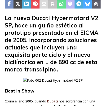
La nueva Ducati Hypermotard V2
SP, hace un guiño estético al
prototipo presentado en el EICMA
de 2005. Incorporando soluciones
actuales que incluyen una
exquisita parte ciclo y el nuevo
bicilíndrico en L de 890 cc de esta
marca transalpina.
Best in Show
Corría el año 2005, cuando
Ducati
nos sorprendía con una