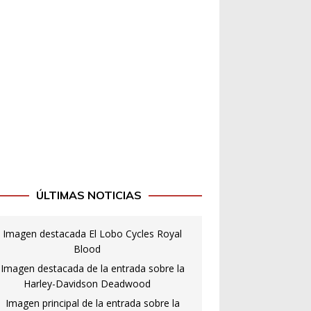
ÚLTIMAS NOTICIAS