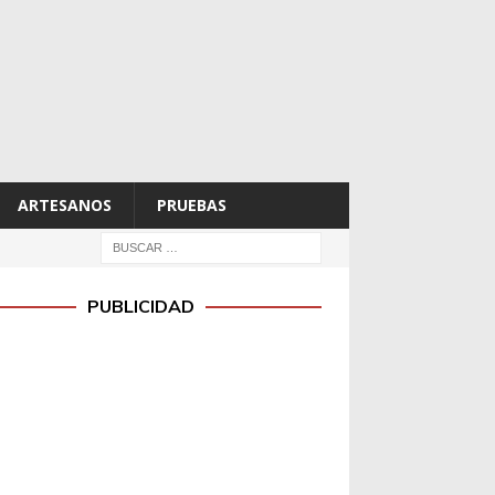
ARTESANOS
PRUEBAS
PUBLICIDAD