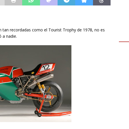
n tan recordadas como el Tourist Trophy de 1978, no es
 a nadie.