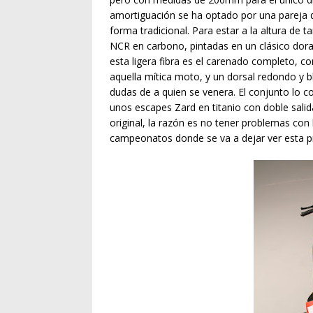
amortiguación se ha optado por una pareja 
forma tradicional. Para estar a la altura de 
NCR en carbono, pintadas en un clásico dor
esta ligera fibra es el carenado completo, co
aquella mítica moto, y un dorsal redondo y
dudas de a quien se venera. El conjunto lo c
unos escapes Zard en titanio con doble salid
original, la razón es no tener problemas con
campeonatos donde se va a dejar ver esta p