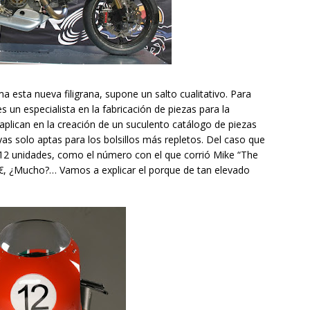
 esta nueva filigrana, supone un salto cualitativo. Para
 un especialista en la fabricación de piezas para la
 aplican en la creación de un suculento catálogo de piezas
yas solo aptas para los bolsillos más repletos. Del caso que
 12 unidades, como el número con el que corrió Mike “The
00€, ¿Mucho?… Vamos a explicar el porque de tan elevado