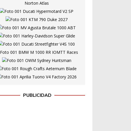
PUBLICIDAD