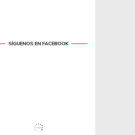
SÍGUENOS EN FACEBOOK