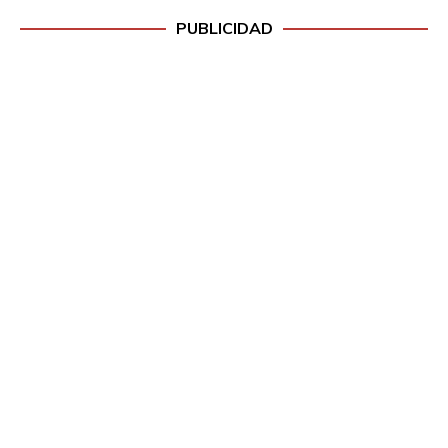
PUBLICIDAD