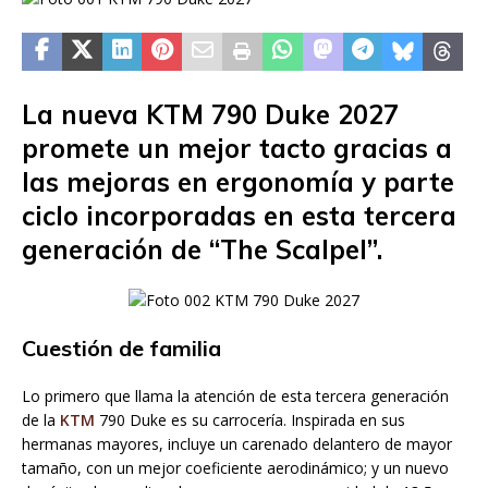
La nueva KTM 790 Duke 2027
promete un mejor tacto gracias a
las mejoras en ergonomía y parte
ciclo incorporadas en esta tercera
generación de “The Scalpel”.
Cuestión de familia
Lo primero que llama la atención de esta tercera generación
de la
KTM
790 Duke es su carrocería. Inspirada en sus
hermanas mayores, incluye un carenado delantero de mayor
tamaño, con un mejor coeficiente aerodinámico; y un nuevo