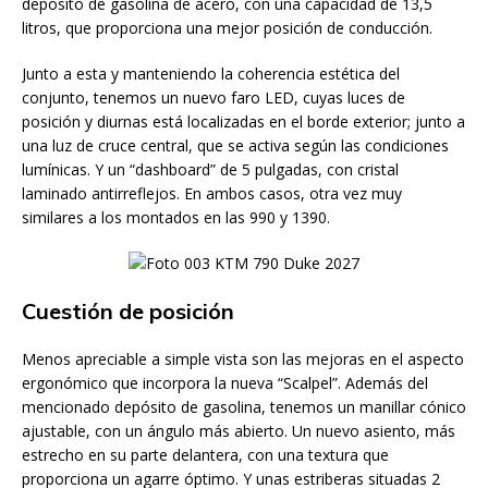
depósito de gasolina de acero, con una capacidad de 13,5
litros, que proporciona una mejor posición de conducción.
Junto a esta y manteniendo la coherencia estética del
conjunto, tenemos un nuevo faro LED, cuyas luces de
posición y diurnas está localizadas en el borde exterior; junto a
una luz de cruce central, que se activa según las condiciones
lumínicas. Y un “dashboard” de 5 pulgadas, con cristal
laminado antirreflejos. En ambos casos, otra vez muy
similares a los montados en las 990 y 1390.
Cuestión de posición
Menos apreciable a simple vista son las mejoras en el aspecto
ergonómico que incorpora la nueva “Scalpel”. Además del
mencionado depósito de gasolina, tenemos un manillar cónico
ajustable, con un ángulo más abierto. Un nuevo asiento, más
estrecho en su parte delantera, con una textura que
proporciona un agarre óptimo. Y unas estriberas situadas 2