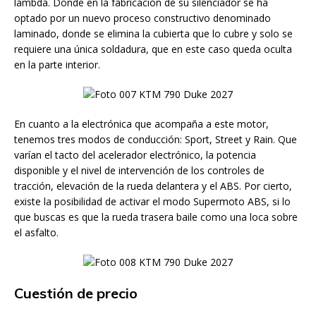
lambda. Donde en la fabricación de su silenciador se ha
optado por un nuevo proceso constructivo denominado
laminado, donde se elimina la cubierta que lo cubre y solo se
requiere una única soldadura, que en este caso queda oculta
en la parte interior.
En cuanto a la electrónica que acompaña a este motor,
tenemos tres modos de conducción: Sport, Street y Rain. Que
varían el tacto del acelerador electrónico, la potencia
disponible y el nivel de intervención de los controles de
tracción, elevación de la rueda delantera y el ABS. Por cierto,
existe la posibilidad de activar el modo Supermoto ABS, si lo
que buscas es que la rueda trasera baile como una loca sobre
el asfalto.
Cuestión de precio