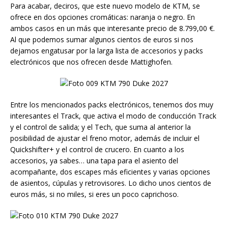
Para acabar, deciros, que este nuevo modelo de KTM, se
ofrece en dos opciones cromáticas: naranja o negro. En
ambos casos en un más que interesante precio de 8.799,00 €.
Al que podemos sumar algunos cientos de euros si nos
dejamos engatusar por la larga lista de accesorios y packs
electrónicos que nos ofrecen desde Mattighofen.
Entre los mencionados packs electrónicos, tenemos dos muy
interesantes el Track, que activa el modo de conducción Track
y el control de salida; y el Tech, que suma al anterior la
posibilidad de ajustar el freno motor, además de incluir el
Quickshifter+ y el control de crucero. En cuanto a los
accesorios, ya sabes… una tapa para el asiento del
acompañante, dos escapes más eficientes y varias opciones
de asientos, cúpulas y retrovisores. Lo dicho unos cientos de
euros más, si no miles, si eres un poco caprichoso.