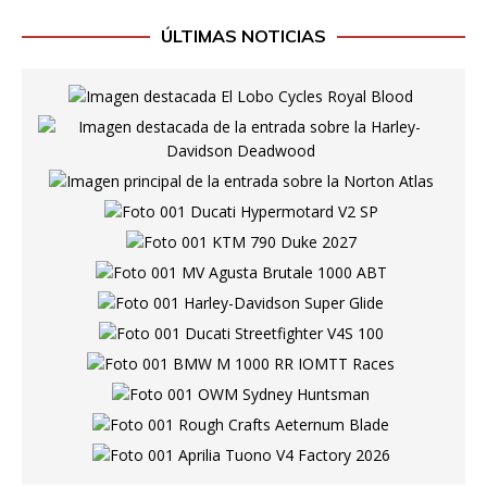
ÚLTIMAS NOTICIAS