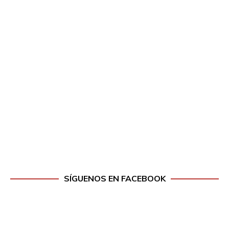
SÍGUENOS EN FACEBOOK