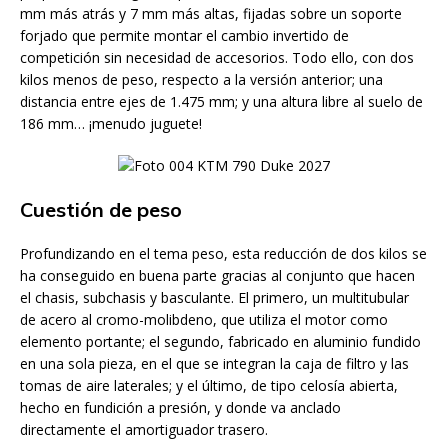
mm más atrás y 7 mm más altas, fijadas sobre un soporte
forjado que permite montar el cambio invertido de
competición sin necesidad de accesorios. Todo ello, con dos
kilos menos de peso, respecto a la versión anterior; una
distancia entre ejes de 1.475 mm; y una altura libre al suelo de
186 mm… ¡menudo juguete!
Cuestión de peso
Profundizando en el tema peso, esta reducción de dos kilos se
ha conseguido en buena parte gracias al conjunto que hacen
el chasis, subchasis y basculante. El primero, un multitubular
de acero al cromo-molibdeno, que utiliza el motor como
elemento portante; el segundo, fabricado en aluminio fundido
en una sola pieza, en el que se integran la caja de filtro y las
tomas de aire laterales; y el último, de tipo celosía abierta,
hecho en fundición a presión, y donde va anclado
directamente el amortiguador trasero.