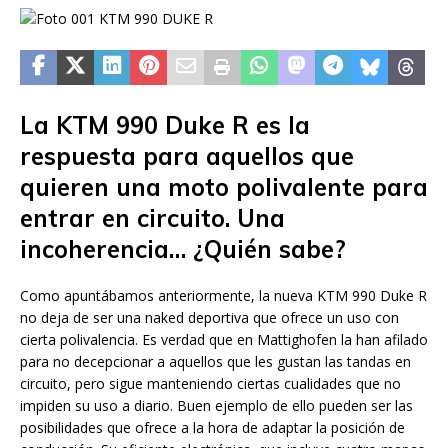
La KTM 990 Duke R es la
respuesta para aquellos que
quieren una moto polivalente para
entrar en circuito. Una
incoherencia… ¿Quién sabe?
Como apuntábamos anteriormente, la nueva KTM 990 Duke R
no deja de ser una naked deportiva que ofrece un uso con
cierta polivalencia. Es verdad que en Mattighofen la han afilado
para no decepcionar a aquellos que les gustan las tandas en
circuito, pero sigue manteniendo ciertas cualidades que no
impiden su uso a diario. Buen ejemplo de ello pueden ser las
posibilidades que ofrece a la hora de adaptar la posición de