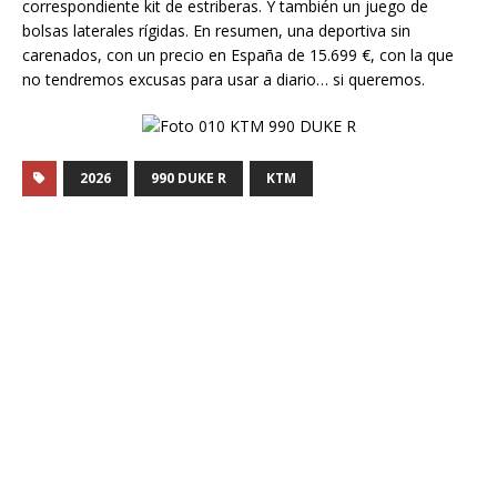
correspondiente kit de estriberas. Y también un juego de
bolsas laterales rígidas. En resumen, una deportiva sin
carenados, con un precio en España de 15.699 €, con la que
no tendremos excusas para usar a diario… si queremos.
2026
990 DUKE R
KTM