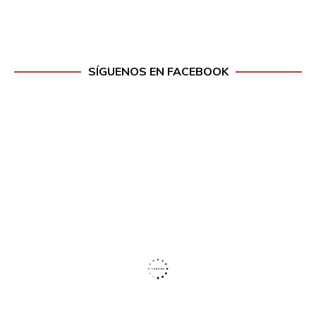
SÍGUENOS EN FACEBOOK