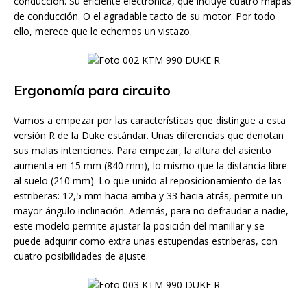
conducción. Su eficiente electrónica, que incluye cuatro mapas
de conducción. O el agradable tacto de su motor. Por todo
ello, merece que le echemos un vistazo.
Ergonomía para circuito
Vamos a empezar por las características que distingue a esta
versión R de la Duke estándar. Unas diferencias que denotan
sus malas intenciones. Para empezar, la altura del asiento
aumenta en 15 mm (840 mm), lo mismo que la distancia libre
al suelo (210 mm). Lo que unido al reposicionamiento de las
estriberas: 12,5 mm hacia arriba y 33 hacia atrás, permite un
mayor ángulo inclinación. Además, para no defraudar a nadie,
este modelo permite ajustar la posición del manillar y se
puede adquirir como extra unas estupendas estriberas, con
cuatro posibilidades de ajuste.