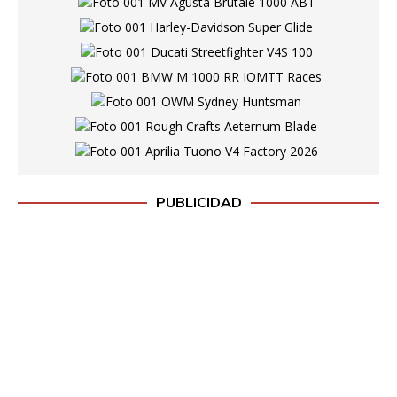
PUBLICIDAD