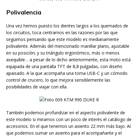
Polivalencia
Una vez hemos puesto los dientes largos a los quemados de
los circuitos, toca centrarnos en las razones por las que
seguimos pensando que este modelo es medianamente
polivalente. Además del mencionado manillar plano, ajustable
en su posición; y su triángulo ergonómico, más o menos
asequible… a pesar de lo dicho anteriormente, esta moto está
equipada de una pantalla TFT de 8,8 pulgadas, con diseño
apaisado. A la que acompaña una toma USB-C y un cómodo
control de crucero, lo que mejora sensiblemente las
posibilidades de viajar con ella.
También podemos profundizar en el aspecto polivalente de
este modelo si miramos con un poco de interés el catálogo de
accesorios. En el que tenemos un asiento 22 mm más bajo. Al
que podemos sumar un asiento para el acompañante y el