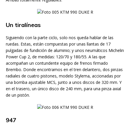
Un tiralíneas
Siguiendo con la parte ciclo, solo nos queda hablar de las
ruedas. Estas, están compuestas por unas llantas de 17
pulgadas de fundición de aluminio; y unos neumáticos Michelin
Power Cup 2, de medidas: 120/70 y 180/55. A las que
acompañan un contundente equipo de frenos firmado
Brembo. Donde encontramos en el tren delantero, dos pinzas
radiales de cuatro pistones, modelo Stylema, accionadas por
una bomba ajustable MCS, junto a unos discos de 320 mm. Y
en el trasero, un único disco de 240 mm, para una pinza axial
de un pistón.
947