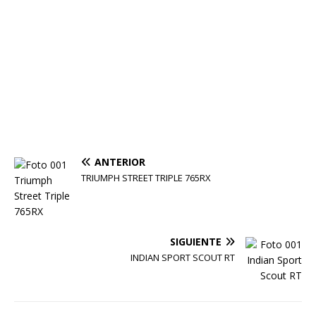
ANTERIOR
TRIUMPH STREET TRIPLE 765RX
SIGUIENTE
INDIAN SPORT SCOUT RT