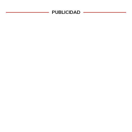
PUBLICIDAD