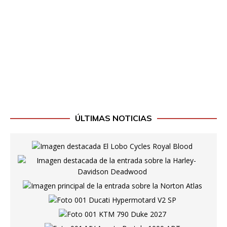
ÚLTIMAS NOTICIAS