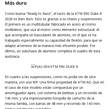
Más dura
Como buena “Ready to Race”, el tacto de la KTM 990 Duke R
2026 es bien duro. Esto es gracias a su chasis y suspensiones.
El primero es un multitubular fabricado en acero al cromo
molibdeno, que usa al motor como elemento estructural. Al
que acompaña un basculante de aluminio, en el que se ha
trabajado especialmente su capacidad de flexión, para que se
adapte al terreno de la manera más eficiente posible. Por
último, un subchasis de aluminio completa el cuadro de esta
austriaca.
En cuanto a las suspensiones, como no podía ser de otra
manera, son una WP. Una firma propiedad de KTM AG. Que en
el caso de este modelo están compuestas por un
amortiguador Apex, con sistema de bieletas y un recorrido de
140 mm; y una impresionante horquilla de cartucho de la
misma familia, con barras de 48 mm y recorrido de 143 mm.
Ambas totalmente regulables.