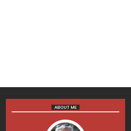
ABOUT ME