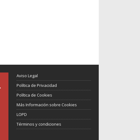
Aviso Legal
Política de Privacidad
Política de Cookies
Más Información sobre Cookies
LOPD
Términos y condiciones