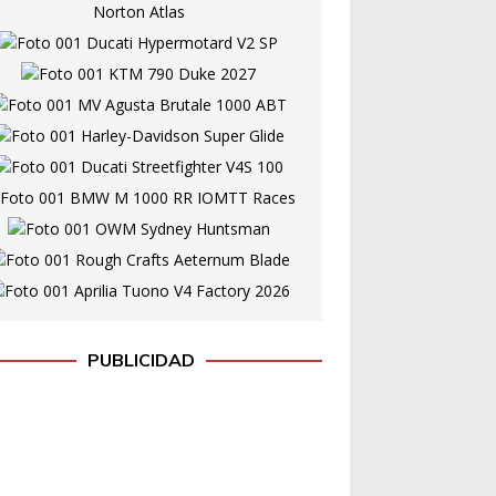
PUBLICIDAD