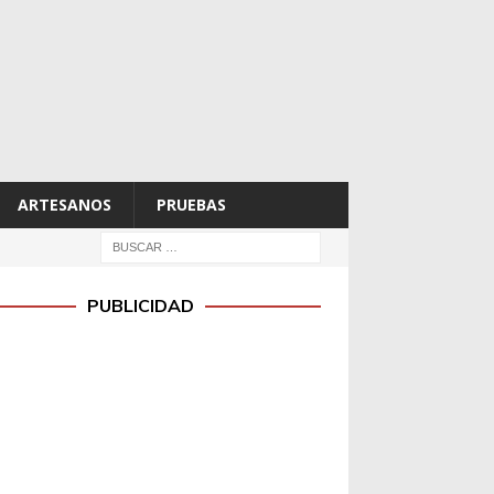
ARTESANOS
PRUEBAS
PUBLICIDAD