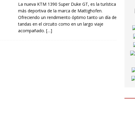
La nueva KTM 1390 Super Duke GT, es la turística
más deportiva de la marca de Mattighofen.
Ofreciendo un rendimiento óptimo tanto un día de
tandas en el circuito como en un largo viaje
acompañado.
[…]