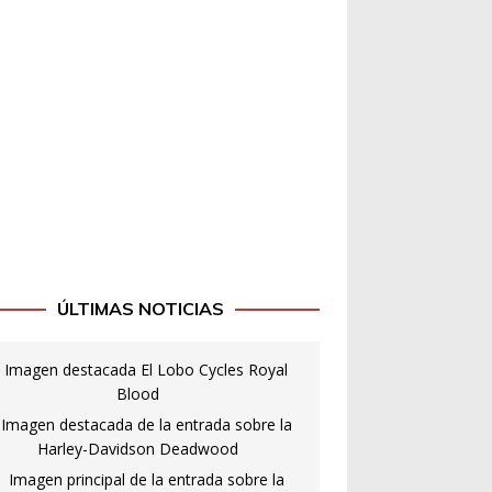
ÚLTIMAS NOTICIAS