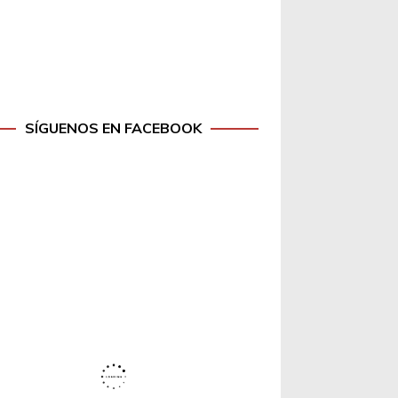
SÍGUENOS EN FACEBOOK