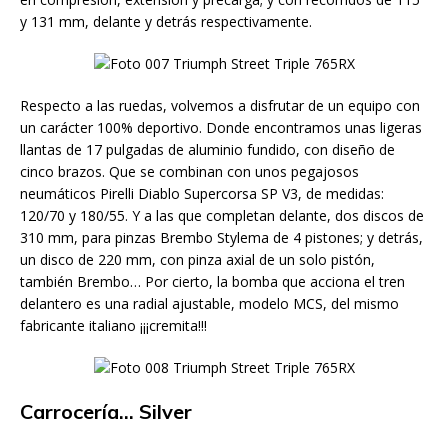
y 131 mm, delante y detrás respectivamente.
Respecto a las ruedas, volvemos a disfrutar de un equipo con
un carácter 100% deportivo. Donde encontramos unas ligeras
llantas de 17 pulgadas de aluminio fundido, con diseño de
cinco brazos. Que se combinan con unos pegajosos
neumáticos Pirelli Diablo Supercorsa SP V3, de medidas:
120/70 y 180/55. Y a las que completan delante, dos discos de
310 mm, para pinzas Brembo Stylema de 4 pistones; y detrás,
un disco de 220 mm, con pinza axial de un solo pistón,
también Brembo… Por cierto, la bomba que acciona el tren
delantero es una radial ajustable, modelo MCS, del mismo
fabricante italiano ¡¡¡cremita!!!
Carrocería… Silver