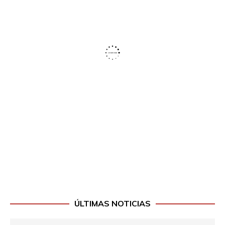
ÚLTIMAS NOTICIAS