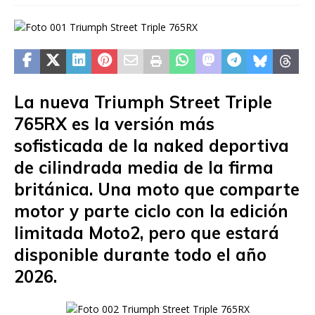
La nueva Triumph Street Triple
765RX es la versión más
sofisticada de la naked deportiva
de cilindrada media de la firma
británica. Una moto que comparte
motor y parte ciclo con la edición
limitada Moto2, pero que estará
disponible durante todo el año
2026.