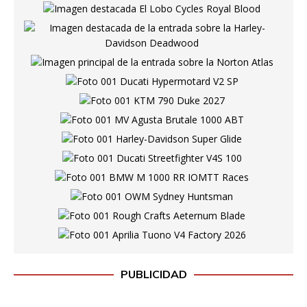
PUBLICIDAD