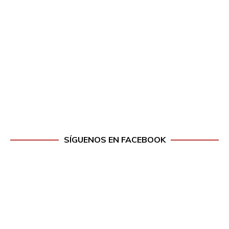
SÍGUENOS EN FACEBOOK