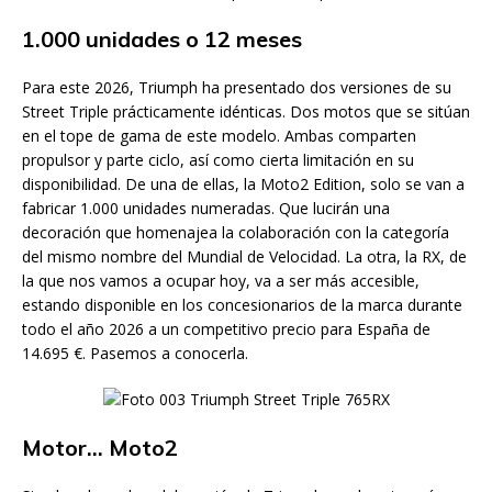
1.000 unidades o 12 meses
Para este 2026, Triumph ha presentado dos versiones de su
Street Triple prácticamente idénticas. Dos motos que se sitúan
en el tope de gama de este modelo. Ambas comparten
propulsor y parte ciclo, así como cierta limitación en su
disponibilidad. De una de ellas, la Moto2 Edition, solo se van a
fabricar 1.000 unidades numeradas. Que lucirán una
decoración que homenajea la colaboración con la categoría
del mismo nombre del Mundial de Velocidad. La otra, la RX, de
la que nos vamos a ocupar hoy, va a ser más accesible,
estando disponible en los concesionarios de la marca durante
todo el año 2026 a un competitivo precio para España de
14.695 €. Pasemos a conocerla.
Motor… Moto2