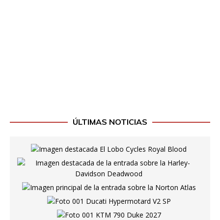
ÚLTIMAS NOTICIAS