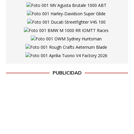
PUBLICIDAD