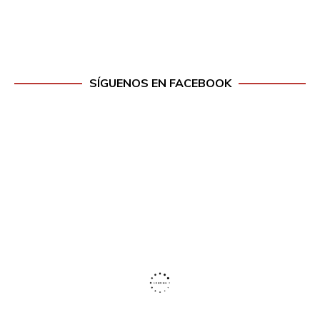
SÍGUENOS EN FACEBOOK