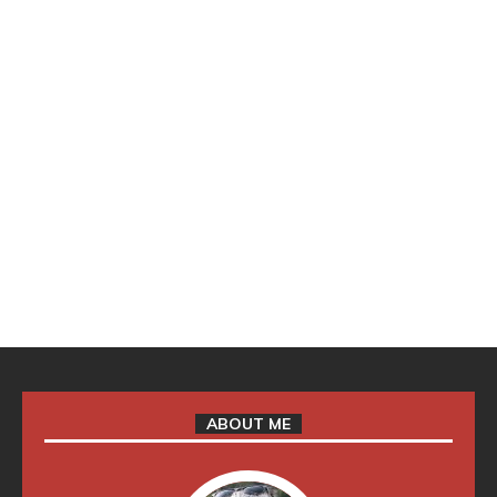
ABOUT ME