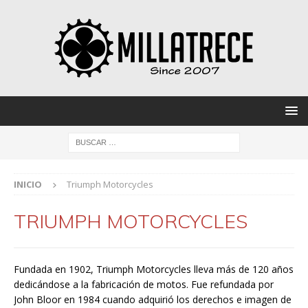
INICIO
Triumph Motorcycles
TRIUMPH MOTORCYCLES
Fundada en 1902, Triumph Motorcycles lleva más de 120 años
dedicándose a la fabricación de motos. Fue refundada por
John Bloor en 1984 cuando adquirió los derechos e imagen de