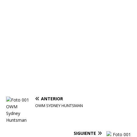
ANTERIOR
OWM SYDNEY HUNTSMAN
SIGUIENTE