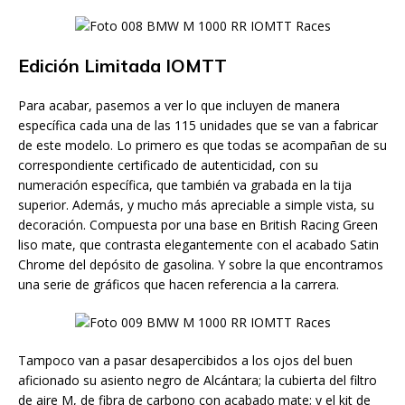
Edición Limitada IOMTT
Para acabar, pasemos a ver lo que incluyen de manera
específica cada una de las 115 unidades que se van a fabricar
de este modelo. Lo primero es que todas se acompañan de su
correspondiente certificado de autenticidad, con su
numeración específica, que también va grabada en la tija
superior. Además, y mucho más apreciable a simple vista, su
decoración. Compuesta por una base en British Racing Green
liso mate, que contrasta elegantemente con el acabado Satin
Chrome del depósito de gasolina. Y sobre la que encontramos
una serie de gráficos que hacen referencia a la carrera.
Tampoco van a pasar desapercibidos a los ojos del buen
aficionado su asiento negro de Alcántara; la cubierta del filtro
de aire M, de fibra de carbono con acabado mate; y el kit de