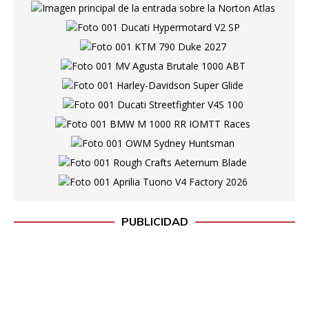
PUBLICIDAD