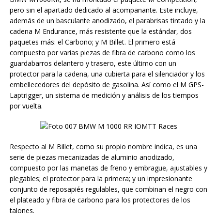
pero sin el apartado dedicado al acompañante. Este incluye,
además de un basculante anodizado, el parabrisas tintado y la
cadena M Endurance, más resistente que la estándar, dos
paquetes más: el Carbono; y M Billet. El primero está
compuesto por varias piezas de fibra de carbono como los
guardabarros delantero y trasero, este último con un
protector para la cadena, una cubierta para el silenciador y los
embellecedores del depósito de gasolina. Así como el M GPS-
Laptrigger, un sistema de medición y análisis de los tiempos
por vuelta.
Respecto al M Billet, como su propio nombre indica, es una
serie de piezas mecanizadas de aluminio anodizado,
compuesto por las manetas de freno y embrague, ajustables y
plegables; el protector para la primera; y un impresionante
conjunto de reposapiés regulables, que combinan el negro con
el plateado y fibra de carbono para los protectores de los
talones.