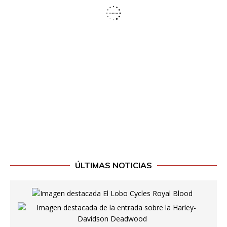
ÚLTIMAS NOTICIAS