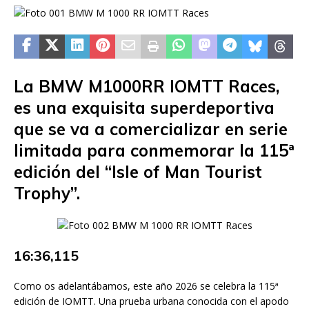
La BMW M1000RR IOMTT Races,
es una exquisita superdeportiva
que se va a comercializar en serie
limitada para conmemorar la 115ª
edición del “Isle of Man Tourist
Trophy”.
16:36,115
Como os adelantábamos, este año 2026 se celebra la 115ª
edición de IOMTT. Una prueba urbana conocida con el apodo