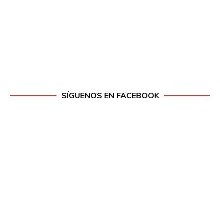
SÍGUENOS EN FACEBOOK