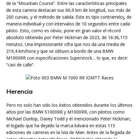
de la “Mountain Course”. Entre las características principales
de esta carrera destacan sus 60,9 km de longitud, sus más de
200 curvas, y el método de salida. Este es tipo contrarreloj, de
manera individual y con intervalos de 10 segundos entre cada
piloto. Esto, como es obvio, pone en gran valor el récord
absoluto obtenido por Peter Hickman de 2023, de 16:36,115
minutos. Una impresionante cifra que nos da una media de
219,4 km/hora y que se obtuvo a bordo de una BMW
M1000RR con especificaciones Superstock… lo que, es decir:
“casi de calle”.
Herencia
Pero no solo han sido los éxitos obtenidos durante los últimos
años por las BMW S1000RR y M1000RR, con pilotos como
Michael Dunlop, Davey Todd y el mencionado Peter Hickman,
el legado que ha dejado la marca bávara en estas 115
ediciones de carreras en la Isla de Man. Antes de la llegada de