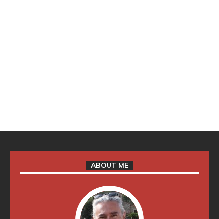
ABOUT ME