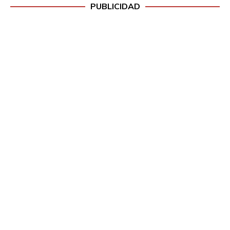
PUBLICIDAD