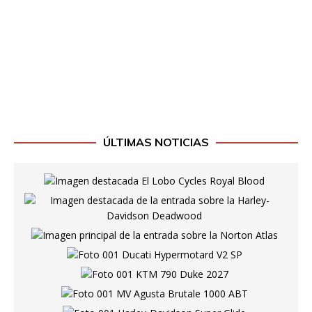
ÚLTIMAS NOTICIAS