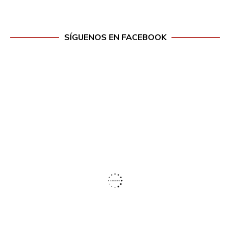
SÍGUENOS EN FACEBOOK