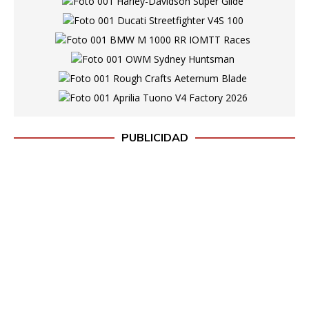
PUBLICIDAD