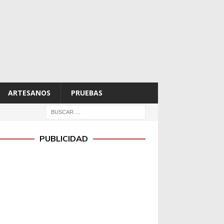
ARTESANOS
PRUEBAS
PUBLICIDAD