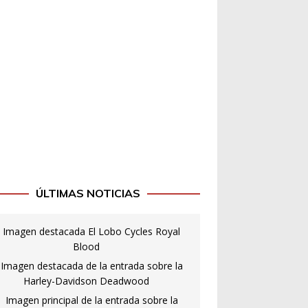
ÚLTIMAS NOTICIAS