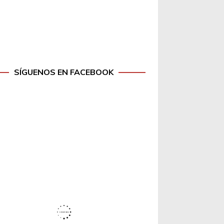
SÍGUENOS EN FACEBOOK