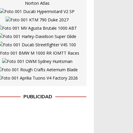
PUBLICIDAD