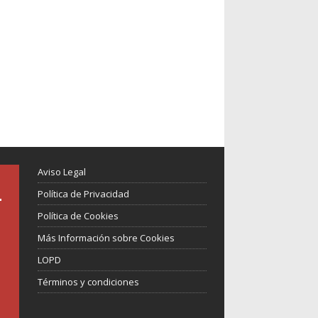
Aviso Legal
Política de Privacidad
Política de Cookies
Más Información sobre Cookies
LOPD
Términos y condiciones