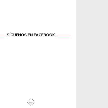
SÍGUENOS EN FACEBOOK