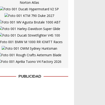
PUBLICIDAD