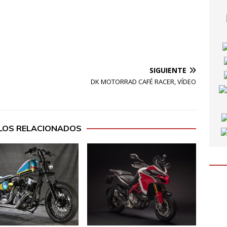
SIGUIENTE
DK MOTORRAD CAFÉ RACER, VÍDEO
LOS RELACIONADOS