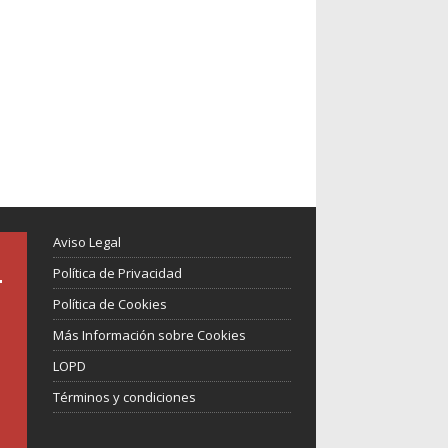
Aviso Legal
Política de Privacidad
Política de Cookies
Más Información sobre Cookies
LOPD
Términos y condiciones