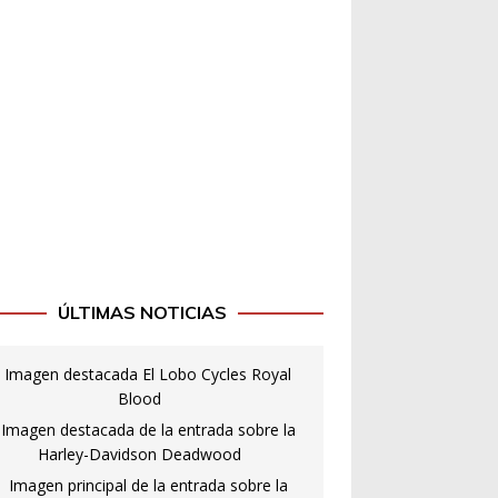
ÚLTIMAS NOTICIAS