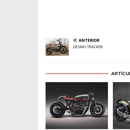
ANTERIOR
DESMO TRACKER
ARTÍCU