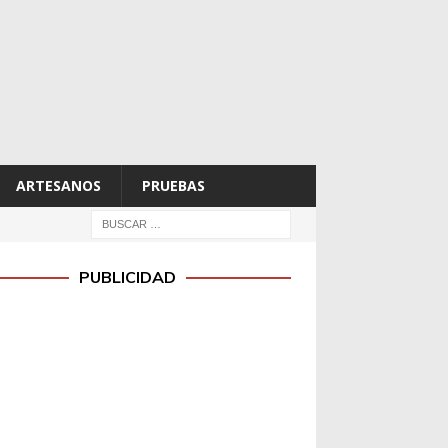
ARTESANOS
PRUEBAS
PUBLICIDAD