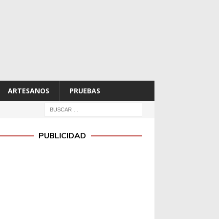
ARTESANOS
PRUEBAS
PUBLICIDAD