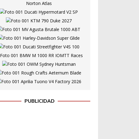
PUBLICIDAD