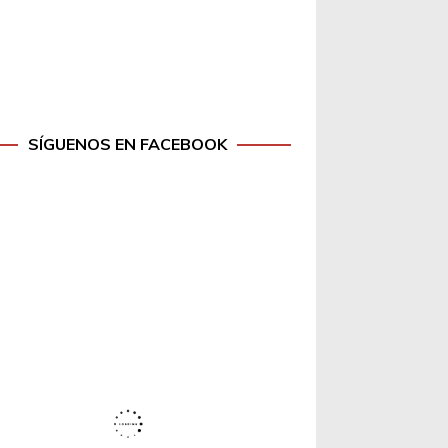
SÍGUENOS EN FACEBOOK