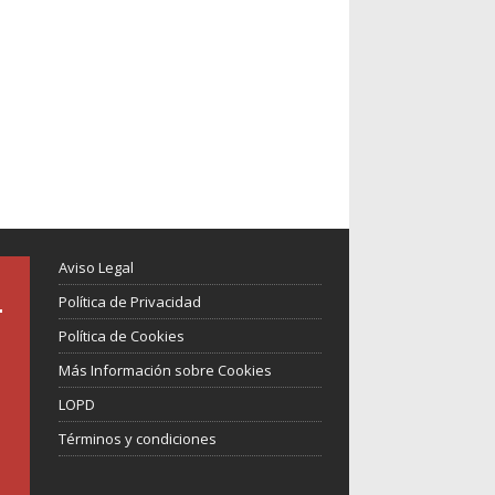
Aviso Legal
Política de Privacidad
Política de Cookies
Más Información sobre Cookies
LOPD
Términos y condiciones