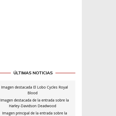
ÚLTIMAS NOTICIAS