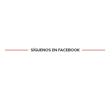
SÍGUENOS EN FACEBOOK