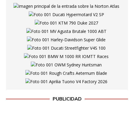
PUBLICIDAD