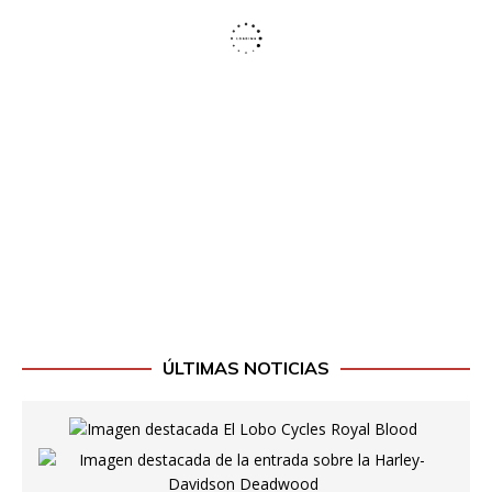
ÚLTIMAS NOTICIAS