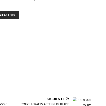
4 FACTORY
SIGUIENTE
ASSIC
ROUGH CRAFTS AETERNUM BLADE