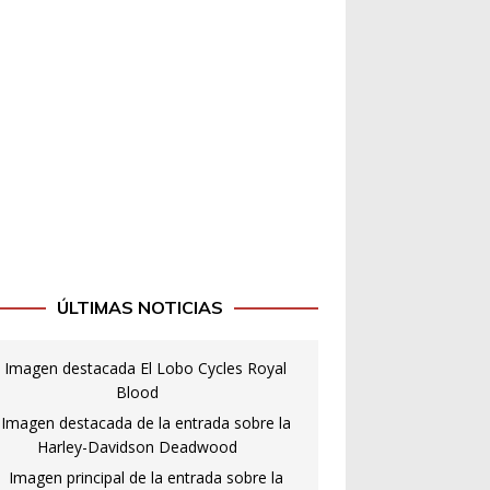
ÚLTIMAS NOTICIAS