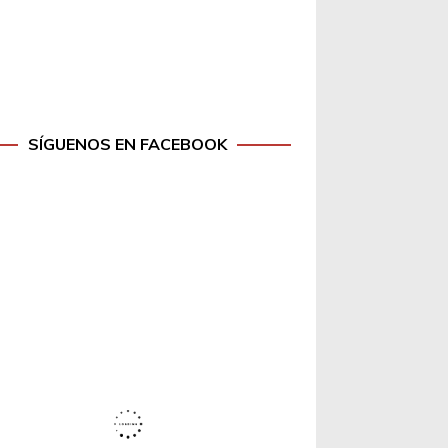
SÍGUENOS EN FACEBOOK