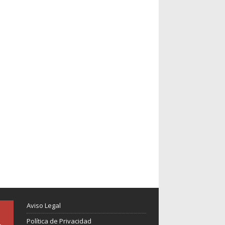
Aviso Legal
Política de Privacidad