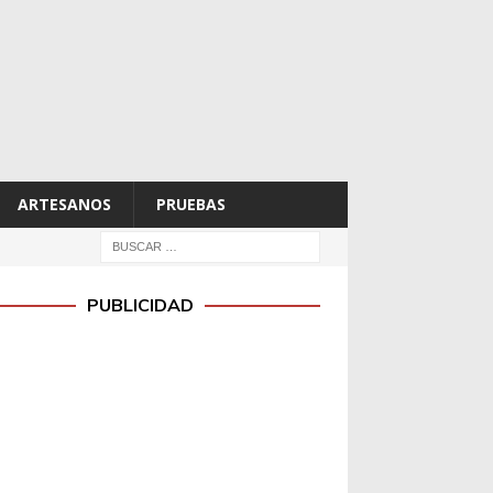
ARTESANOS
PRUEBAS
PUBLICIDAD