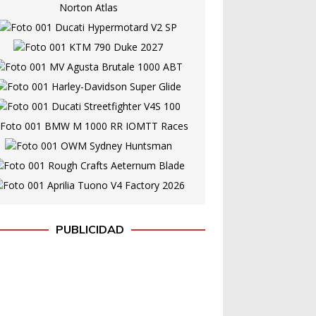
PUBLICIDAD