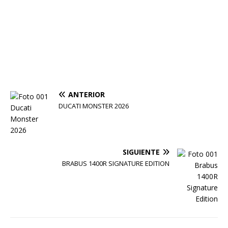
ANTERIOR
DUCATI MONSTER 2026
SIGUIENTE
BRABUS 1400R SIGNATURE EDITION