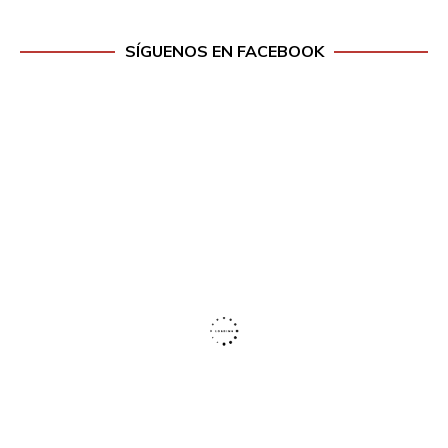
SÍGUENOS EN FACEBOOK