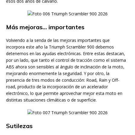
esos dos años de calvario.
Más mejoras… importantes
Volviendo a la senda de las mejoras importantes que
incorpora este año la Triumph Scrambler 900 debemos
detenernos en las ayudas electrónicas. Entre estas destacan,
por un lado, que tanto el control de tracción como el sistema
ABS ahora son sensibles al ángulo de inclinación de la moto,
mejorando enormemente la seguridad. Y por otro, la
presencia de tres modos de conducción: Road, Rain y Off-
road, producto de la incorporación de un acelerador
electrónico, lo que permite aprovechar mejor esta moto en
distintas situaciones climáticas o de superficie.
Sutilezas