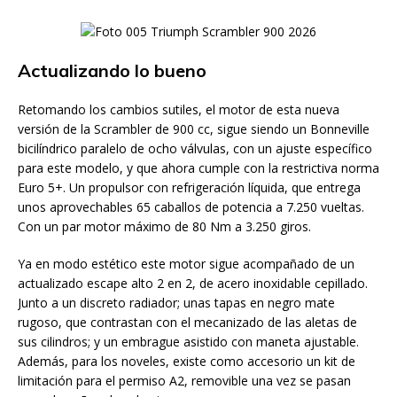
Actualizando lo bueno
Retomando los cambios sutiles, el motor de esta nueva
versión de la Scrambler de 900 cc, sigue siendo un Bonneville
bicilíndrico paralelo de ocho válvulas, con un ajuste específico
para este modelo, y que ahora cumple con la restrictiva norma
Euro 5+. Un propulsor con refrigeración líquida, que entrega
unos aprovechables 65 caballos de potencia a 7.250 vueltas.
Con un par motor máximo de 80 Nm a 3.250 giros.
Ya en modo estético este motor sigue acompañado de un
actualizado escape alto 2 en 2, de acero inoxidable cepillado.
Junto a un discreto radiador; unas tapas en negro mate
rugoso, que contrastan con el mecanizado de las aletas de
sus cilindros; y un embrague asistido con maneta ajustable.
Además, para los noveles, existe como accesorio un kit de
limitación para el permiso A2, removible una vez se pasan