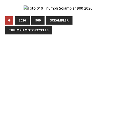
2026
900
SCRAMBLER
TRIUMPH MOTORCYCLES