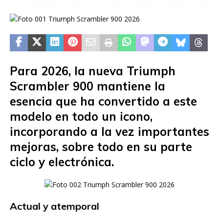
Para 2026, la nueva Triumph
Scrambler 900 mantiene la
esencia que ha convertido a este
modelo en todo un icono,
incorporando a la vez importantes
mejoras, sobre todo en su parte
ciclo y electrónica.
Actual y atemporal