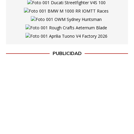
PUBLICIDAD