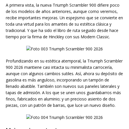
A primera vista, la nueva Triumph Scrambler 900 difiere poco
de los modelos de años anteriores, aunque como veremos,
recibe importantes mejoras. Un espejismo que se convierte en
toda una virtud para los amantes de su estética clásica y
tradicional. Y que ha sido el libro de ruta seguido desde hace
tiempo por la firma de Hinckley con sus Modern Classic.
Profundizando en su estética atemporal, la Triumph Scrambler
900 2026 mantiene casi intacta su minimalista carrocería,
aunque con algunos cambios sutiles. Así, ahora su depósito de
gasolina es más anguloso, incorporando un tampón de
llenado abatible. También son nuevos sus paneles laterales y
tapas de admisión. A los que se unen unos guardabarros más
finos, fabricados en aluminio; y un precioso asiento de dos
piezas, con un patrón de barras, que luce un nuevo diseño.