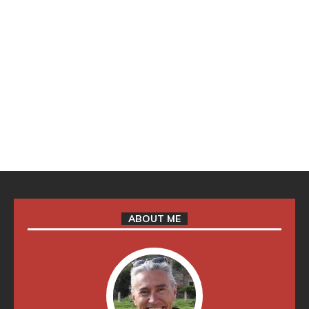
ABOUT ME