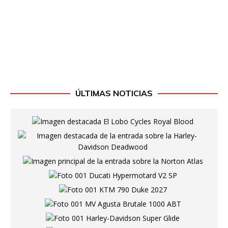
ÚLTIMAS NOTICIAS