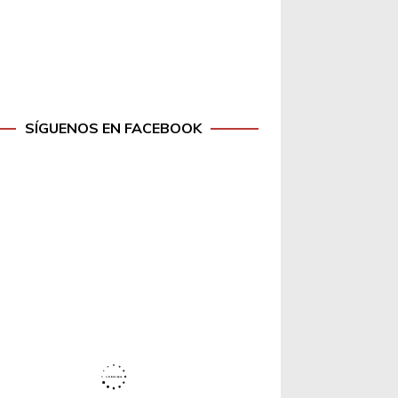
SÍGUENOS EN FACEBOOK