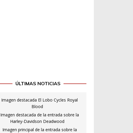
ÚLTIMAS NOTICIAS