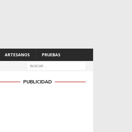
ARTESANOS
PRUEBAS
PUBLICIDAD