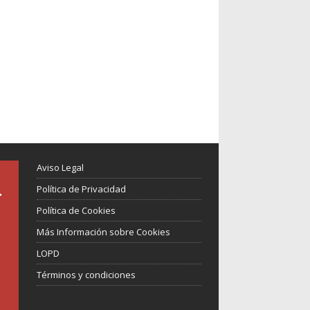
Aviso Legal
Política de Privacidad
Política de Cookies
Más Información sobre Cookies
LOPD
Términos y condiciones