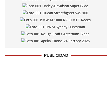
PUBLICIDAD