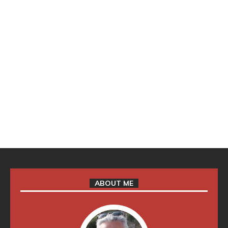
ABOUT ME