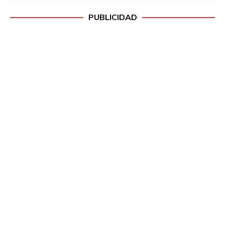
PUBLICIDAD