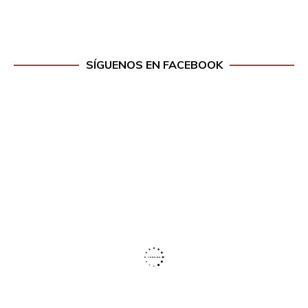
SÍGUENOS EN FACEBOOK