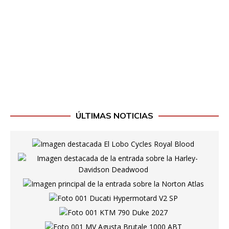
ÚLTIMAS NOTICIAS