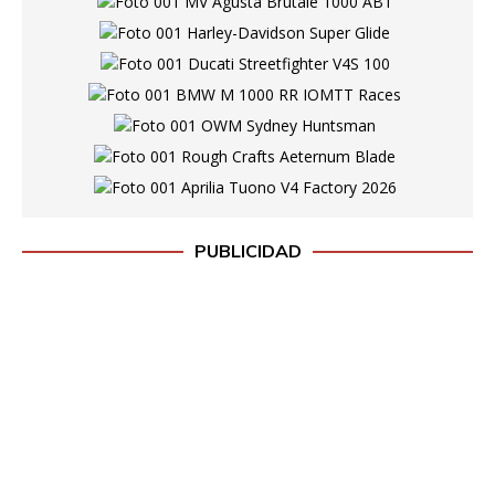
PUBLICIDAD