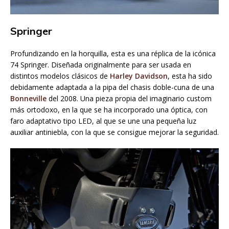
Springer
Profundizando en la horquilla, esta es una réplica de la icónica
74 Springer. Diseñada originalmente para ser usada en
distintos modelos clásicos de
Harley Davidson
, esta ha sido
debidamente adaptada a la pipa del chasis doble-cuna de una
Bonneville
del 2008. Una pieza propia del imaginario custom
más ortodoxo, en la que se ha incorporado una óptica, con
faro adaptativo tipo LED, al que se une una pequeña luz
auxiliar antiniebla, con la que se consigue mejorar la seguridad.