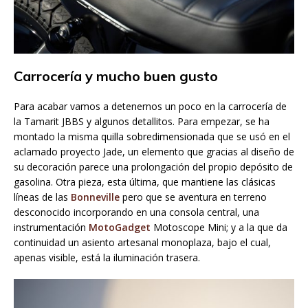
Carrocería y mucho buen gusto
Para acabar vamos a detenernos un poco en la carrocería de
la Tamarit JBBS y algunos detallitos. Para empezar, se ha
montado la misma quilla sobredimensionada que se usó en el
aclamado proyecto Jade, un elemento que gracias al diseño de
su decoración parece una prolongación del propio depósito de
gasolina. Otra pieza, esta última, que mantiene las clásicas
líneas de las
Bonneville
pero que se aventura en terreno
desconocido incorporando en una consola central, una
instrumentación
MotoGadget
Motoscope Mini; y a la que da
continuidad un asiento artesanal monoplaza, bajo el cual,
apenas visible, está la iluminación trasera.