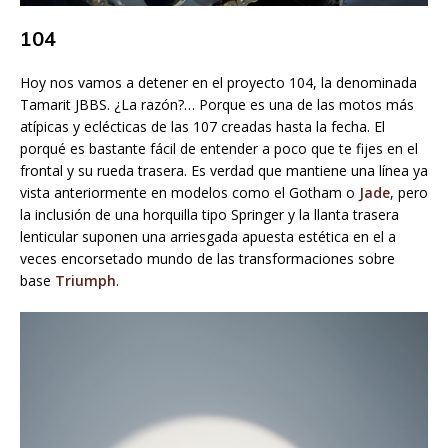
104
Hoy nos vamos a detener en el proyecto 104, la denominada
Tamarit JBBS. ¿La razón?… Porque es una de las motos más
atípicas y eclécticas de las 107 creadas hasta la fecha. El
porqué es bastante fácil de entender a poco que te fijes en el
frontal y su rueda trasera. Es verdad que mantiene una línea ya
vista anteriormente en modelos como el Gotham o
Jade
, pero
la inclusión de una horquilla tipo Springer y la llanta trasera
lenticular suponen una arriesgada apuesta estética en el a
veces encorsetado mundo de las transformaciones sobre
base
Triumph
.