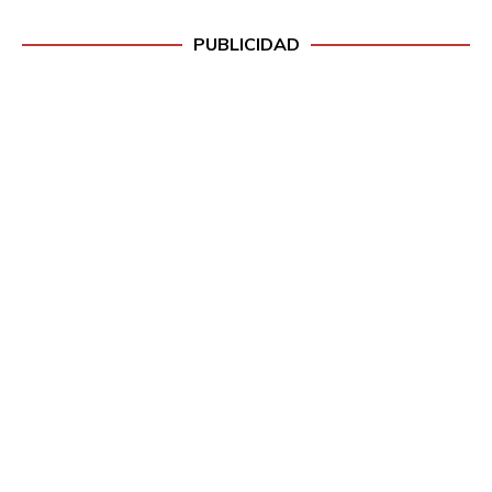
PUBLICIDAD