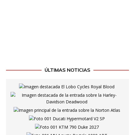
ÚLTIMAS NOTICIAS