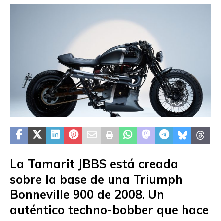
La Tamarit JBBS está creada
sobre la base de una Triumph
Bonneville 900 de 2008. Un
auténtico techno-bobber que hace