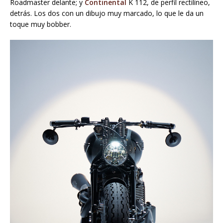
Roadmaster delante; y
Continental
K 112, de perfil rectilíneo,
detrás. Los dos con un dibujo muy marcado, lo que le da un
toque muy bobber.