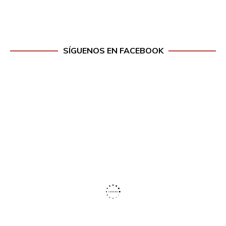
SÍGUENOS EN FACEBOOK