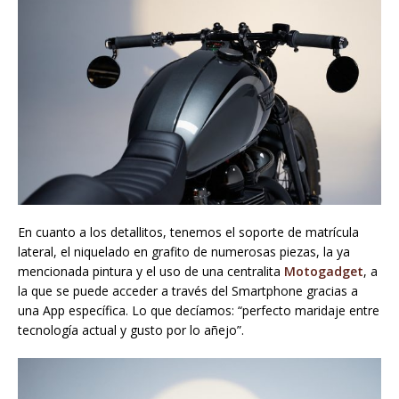
En cuanto a los detallitos, tenemos el soporte de matrícula
lateral, el niquelado en grafito de numerosas piezas, la ya
mencionada pintura y el uso de una centralita
Motogadget
, a
la que se puede acceder a través del Smartphone gracias a
una App específica. Lo que decíamos: “perfecto maridaje entre
tecnología actual y gusto por lo añejo”.