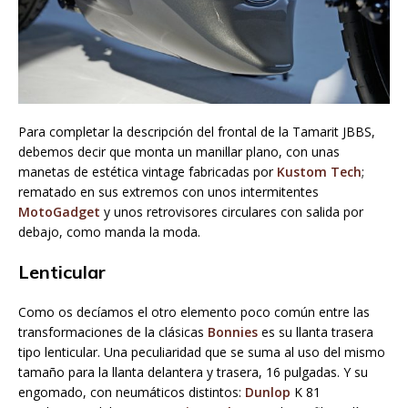
Para completar la descripción del frontal de la Tamarit JBBS,
debemos decir que monta un manillar plano, con unas
manetas de estética vintage fabricadas por
Kustom Tech
;
rematado en sus extremos con unos intermitentes
MotoGadget
y unos retrovisores circulares con salida por
debajo, como manda la moda.
Lenticular
Como os decíamos el otro elemento poco común entre las
transformaciones de la clásicas
Bonnies
es su llanta trasera
tipo lenticular. Una peculiaridad que se suma al uso del mismo
tamaño para la llanta delantera y trasera, 16 pulgadas. Y su
engomado, con neumáticos distintos:
Dunlop
K 81