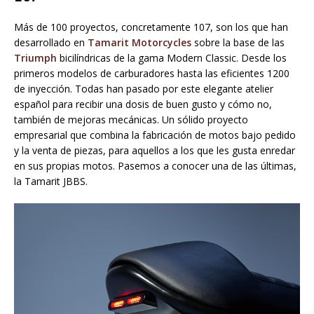
Más de 100 proyectos, concretamente 107, son los que han
desarrollado en
Tamarit Motorcycles
sobre la base de las
Triumph
bicilíndricas de la gama Modern Classic. Desde los
primeros modelos de carburadores hasta las eficientes 1200
de inyección. Todas han pasado por este elegante atelier
español para recibir una dosis de buen gusto y cómo no,
también de mejoras mecánicas. Un sólido proyecto
empresarial que combina la fabricación de motos bajo pedido
y la venta de piezas, para aquellos a los que les gusta enredar
en sus propias motos. Pasemos a conocer una de las últimas,
la Tamarit JBBS.