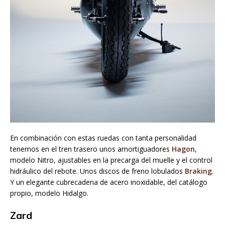
En combinación con estas ruedas con tanta personalidad
tenemos en el tren trasero unos amortiguadores
Hagon
,
modelo Nitro, ajustables en la precarga del muelle y el control
hidráulico del rebote. Unos discos de freno lobulados
Braking
.
Y un elegante cubrecadena de acero inoxidable, del catálogo
propio, modelo Hidalgo.
Zard