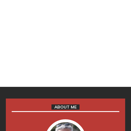
ABOUT ME