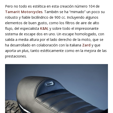
Pero no todo es estética en esta creación número 104 de
Tamarit Motorcycles
. También se ha “mimado” un poco su
robusto y fiable bicilíndrico de 900 cc. Incluyendo algunos
elementos de buen gusto, como los filtros de aire de alto
flujo, del especialista
K&N
; y sobre todo el impresionante
sistema de escape dos en uno. Un escape homologado, con
salida a media altura por el lado derecho de la moto, que se
ha desarrollado en colaboración con la italiana
Zard
y que
aporta un plus, tanto estéticamente como en la mejora de las
prestaciones.