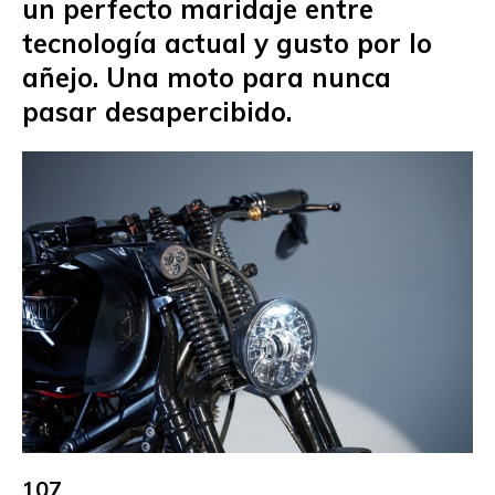
un perfecto maridaje entre
tecnología actual y gusto por lo
añejo. Una moto para nunca
pasar desapercibido.
107