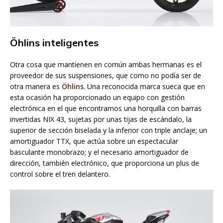
Öhlins inteligentes
Otra cosa que mantienen en común ambas hermanas es el
proveedor de sus suspensiones, que como no podía ser de
otra manera es
Öhlins
. Una reconocida marca sueca que en
esta ocasión ha proporcionado un equipo con gestión
electrónica en el que encontramos una horquilla con barras
invertidas NIX 43, sujetas por unas tijas de escándalo, la
superior de sección biselada y la inferior con triple anclaje; un
amortiguador TTX, que actúa sobre un espectacular
basculante monobrazo; y el necesario amortiguador de
dirección, también electrónico, que proporciona un plus de
control sobre el tren delantero.