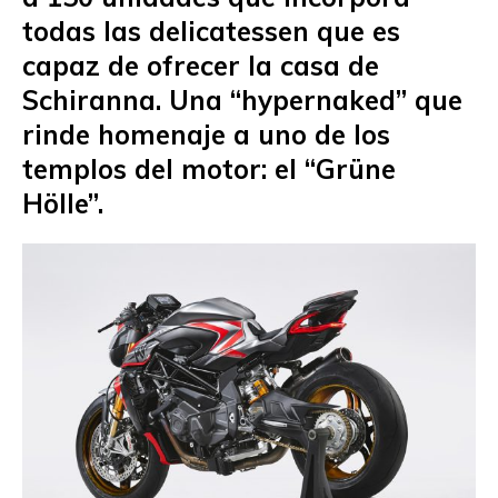
todas las delicatessen que es
capaz de ofrecer la casa de
Schiranna. Una “hypernaked” que
rinde homenaje a uno de los
templos del motor: el “Grüne
Hölle”.