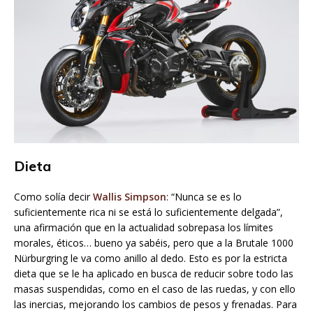
Dieta
Como solía decir
Wallis Simpson
: “Nunca se es lo
suficientemente rica ni se está lo suficientemente delgada”,
una afirmación que en la actualidad sobrepasa los límites
morales, éticos… bueno ya sabéis, pero que a la Brutale 1000
Nürburgring le va como anillo al dedo. Esto es por la estricta
dieta que se le ha aplicado en busca de reducir sobre todo las
masas suspendidas, como en el caso de las ruedas, y con ello
las inercias, mejorando los cambios de pesos y frenadas. Para