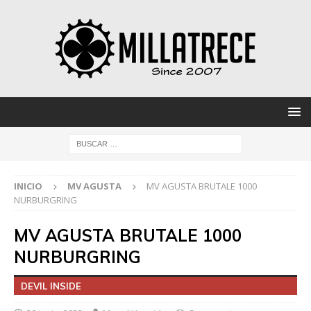
INICIO
MV AGUSTA
MV AGUSTA BRUTALE 1000
NURBURGRING
MV AGUSTA BRUTALE 1000
NURBURGRING
DEVIL INSIDE