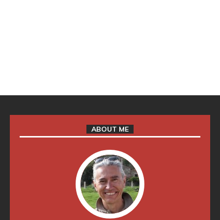
ABOUT ME