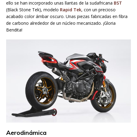
ello se han incorporado unas llantas de la sudafricana
BST
(Black Stone Tek), modelo
Rapid Tek
, con un precioso
acabado color ámbar oscuro. Unas piezas fabricadas en fibra
de carbono alrededor de un núcleo mecanizado. ¡Gloria
Bendita!
Aerodinámica