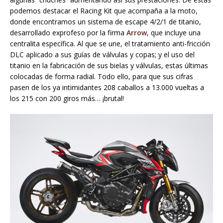
podemos destacar el Racing Kit que acompaña a la moto,
donde encontramos un sistema de escape 4/2/1 de titanio,
desarrollado exprofeso por la firma
Arrow
, que incluye una
centralita específica. Al que se une, el tratamiento anti-fricción
DLC aplicado a sus guías de válvulas y copas; y el uso del
titanio en la fabricación de sus bielas y válvulas, estas últimas
colocadas de forma radial. Todo ello, para que sus cifras
pasen de los ya intimidantes 208 caballos a 13.000 vueltas a
los 215 con 200 giros más… ¡brutal!