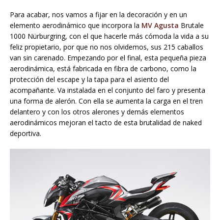
Para acabar, nos vamos a fijar en la decoración y en un
elemento aerodinámico que incorpora la
MV Agusta
Brutale
1000 Nürburgring, con el que hacerle más cómoda la vida a su
feliz propietario, por que no nos olvidemos, sus 215 caballos
van sin carenado. Empezando por el final, esta pequeña pieza
aerodinámica, está fabricada en fibra de carbono, como la
protección del escape y la tapa para el asiento del
acompañante. Va instalada en el conjunto del faro y presenta
una forma de alerón. Con ella se aumenta la carga en el tren
delantero y con los otros alerones y demás elementos
aerodinámicos mejoran el tacto de esta brutalidad de naked
deportiva.