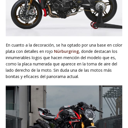
En cuanto a la decoración, se ha optado por una base en color
plata con detalles en rojo
Nürburgring
, donde destacan los
innumerables logos que hacen mención del modelo que es,
como la placa numerada que aparece en la toma de aire del
lado derecho de la moto. Sin duda una de las motos más
bonitas y eficaces del panorama actual.