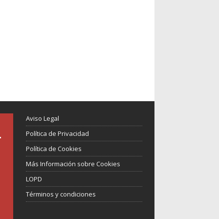
Aviso Legal
Política de Privacidad
Política de Cookies
Más Información sobre Cookies
LOPD
Términos y condiciones