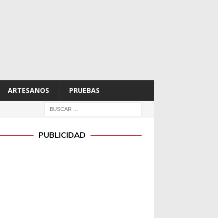
ARTESANOS
PRUEBAS
PUBLICIDAD