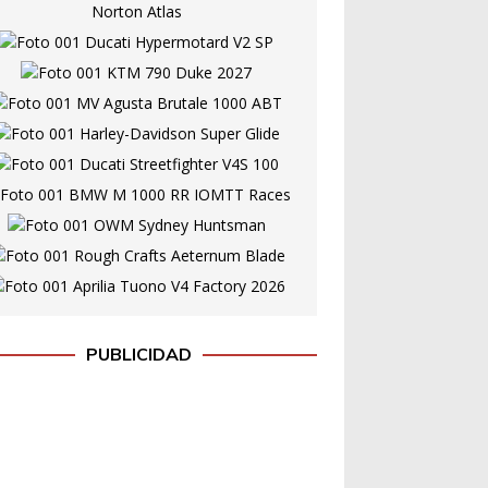
PUBLICIDAD