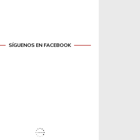
SÍGUENOS EN FACEBOOK