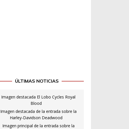
ÚLTIMAS NOTICIAS