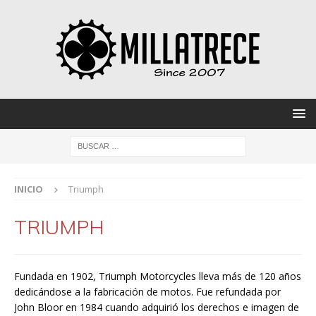
INICIO
Triumph
TRIUMPH
Fundada en 1902, Triumph Motorcycles lleva más de 120 años
dedicándose a la fabricación de motos. Fue refundada por
John Bloor en 1984 cuando adquirió los derechos e imagen de