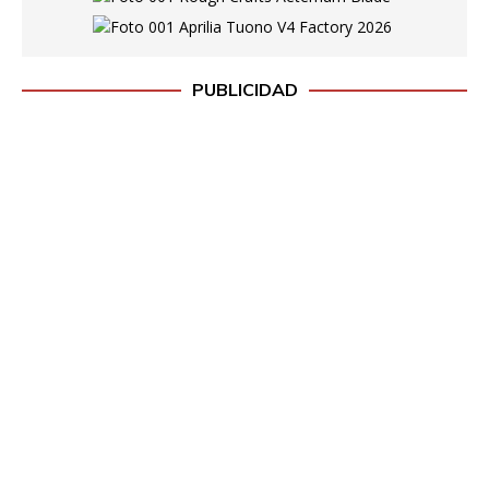
PUBLICIDAD