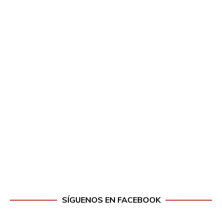
SÍGUENOS EN FACEBOOK