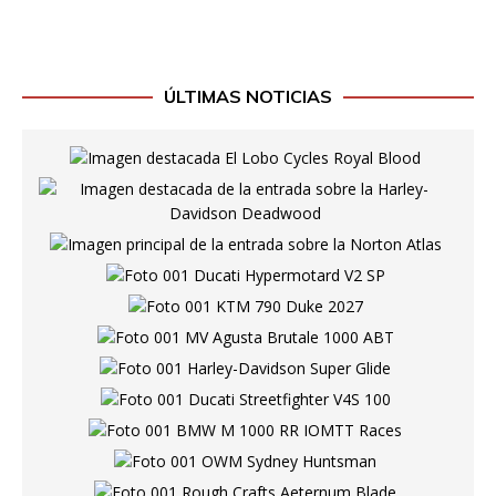
ÚLTIMAS NOTICIAS