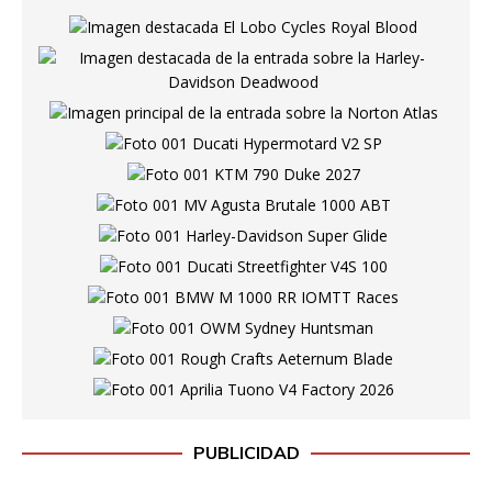
PUBLICIDAD