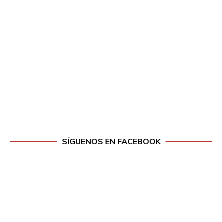
SÍGUENOS EN FACEBOOK