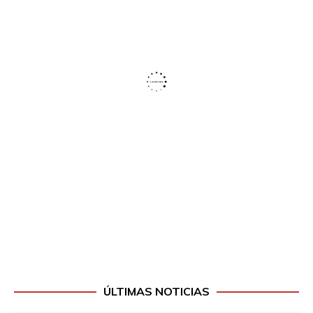
ÚLTIMAS NOTICIAS