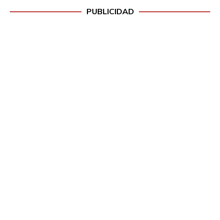
PUBLICIDAD