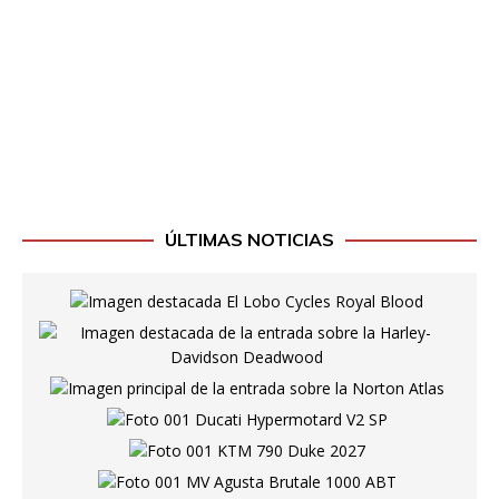
ÚLTIMAS NOTICIAS