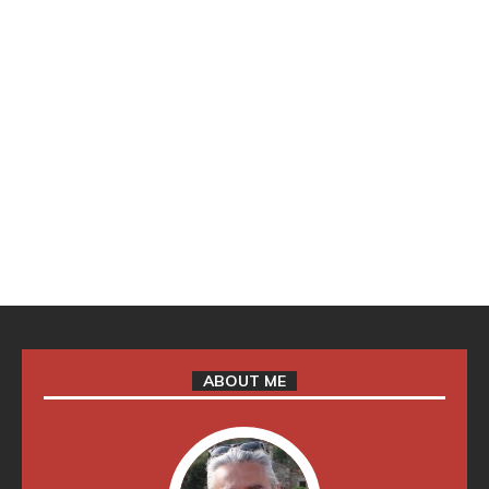
ABOUT ME