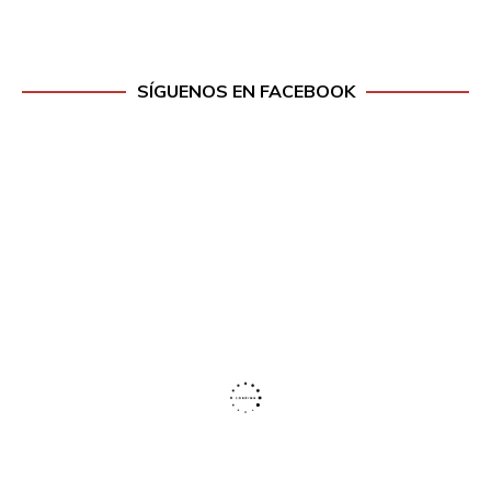
SÍGUENOS EN FACEBOOK