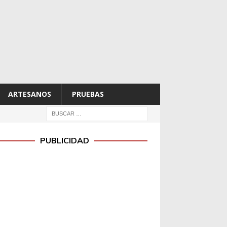
ARTESANOS
PRUEBAS
PUBLICIDAD