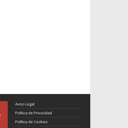
Aviso Legal
Política de Privacidad
Política de Cookies