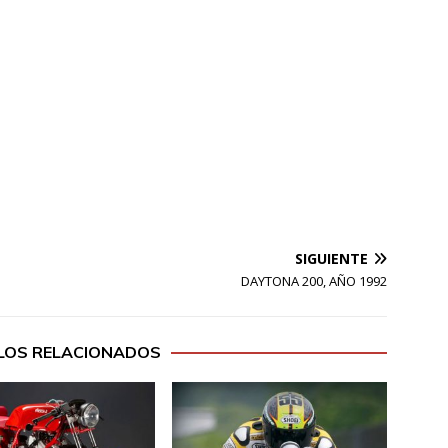
SIGUIENTE
DAYTONA 200, AÑO 1992
LOS RELACIONADOS