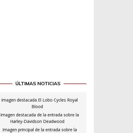
ÚLTIMAS NOTICIAS