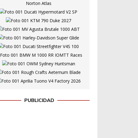
PUBLICIDAD