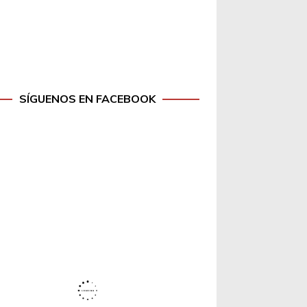
SÍGUENOS EN FACEBOOK