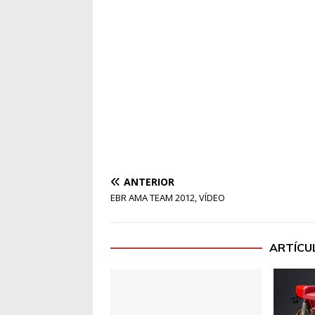
ANTERIOR
EBR AMA TEAM 2012, VÍDEO
ARTÍCU